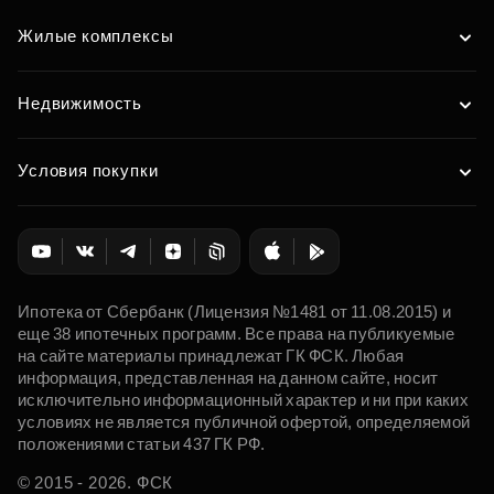
Жилые комплексы
Недвижимость
Условия покупки
Ипотека от Сбербанк (Лицензия №1481 от 11.08.2015) и
еще 38 ипотечных программ. Все права на публикуемые
на сайте материалы принадлежат ГК ФСК. Любая
информация, представленная на данном сайте, носит
исключительно информационный характер и ни при каких
условиях не является публичной офертой, определяемой
положениями статьи 437 ГК РФ.
© 2015 - 2026. ФСК