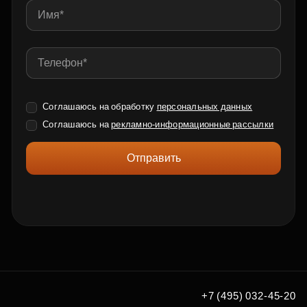
Соглашаюсь на обработку
персональных данных
Соглашаюсь на
рекламно-информационные рассылки
Отправить
+7 (495) 032-45-20