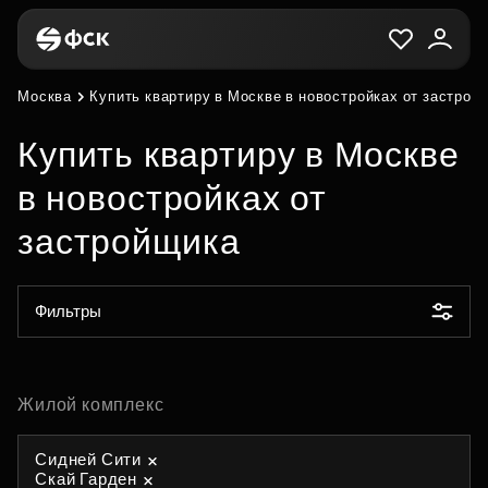
Москва
Купить квартиру в Москве в новостройках от застрой
Купить квартиру в Москве
в новостройках от
застройщика
Фильтры
Жилой комплекс
Сидней Сити
Скай Гарден