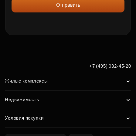
Отправить
+7 (495) 032-45-20
Жилые комплексы
Недвижимость
Условия покупки