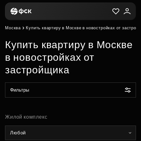
Москва
Купить квартиру в Москве в новостройках от застрой
Купить квартиру в Москве
в новостройках от
застройщика
Фильтры
Жилой комплекс
Любой