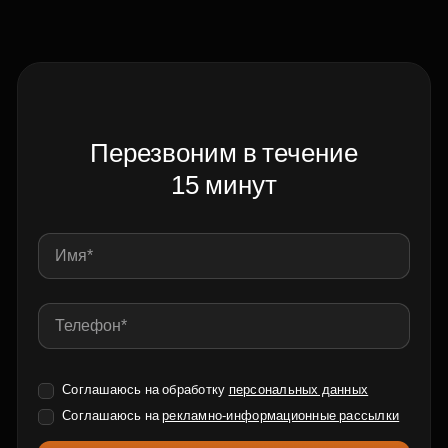
Перезвоним в течение
15 минут
Соглашаюсь на обработку
персональных данных
Соглашаюсь на
рекламно-информационные рассылки