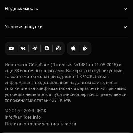
Недвижимость
Условия покупки
Ипотека от Сбербанк (Лицензия №1481 от 11.08.2015) и
еще 38 ипотечных программ. Все права на публикуемые
на сайте материалы принадлежат ГК ФСК. Любая
информация, представленная на данном сайте, носит
исключительно информационный характер и ни при каких
условиях не является публичной офертой, определяемой
положениями статьи 437 ГК РФ.
© 2015 - 2026. ФСК
info@anlider.info
Политика конфиденциальности