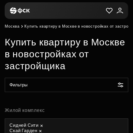
Москва
Купить квартиру в Москве в новостройках от застрой
Купить квартиру в Москве
в новостройках от
застройщика
Фильтры
Жилой комплекс
Сидней Сити
Скай Гарден