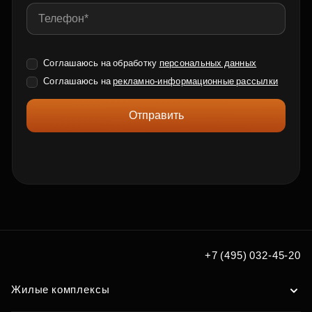
Соглашаюсь на обработку
персональных данных
Соглашаюсь на
рекламно-информационные рассылки
Отправить
+7 (495) 032-45-20
Жилые комплексы