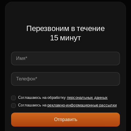
Перезвоним в течение
15 минут
Соглашаюсь на обработку
персональных данных
Соглашаюсь на
рекламно-информационные рассылки
Отправить