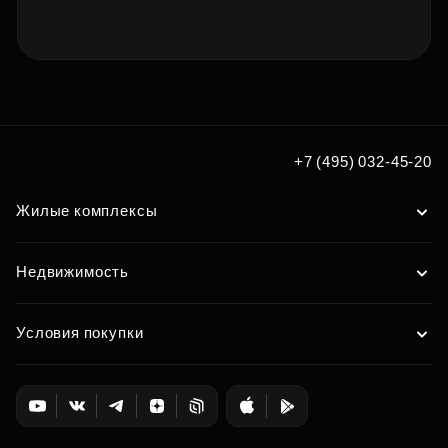
+7 (495) 032-45-20
Жилые комплексы
Недвижимость
Условия покупки