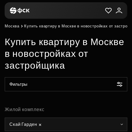
Москва
Купить квартиру в Москве в новостройках от застрой
Купить квартиру в Москве
в новостройках от
застройщика
Фильтры
Жилой комплекс
Скай Гарден