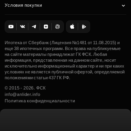
Условия покупки
Ипотека от Сбербанк (Лицензия №1481 от 11.08.2015) и
еще 38 ипотечных программ. Все права на публикуемые
на сайте материалы принадлежат ГК ФСК. Любая
информация, представленная на данном сайте, носит
исключительно информационный характер и ни при каких
условиях не является публичной офертой, определяемой
положениями статьи 437 ГК РФ.
© 2015 - 2026. ФСК
info@anlider.info
Политика конфиденциальности