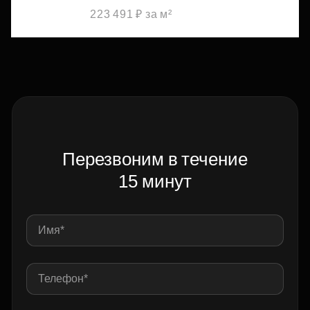
223 491 ₽ за м²
Перезвоним в течение
15 минут