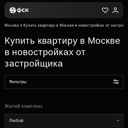
Москва
Купить квартиру в Москве в новостройках от застрой
Купить квартиру в Москве
в новостройках от
застройщика
Фильтры
Жилой комплекс
Любой