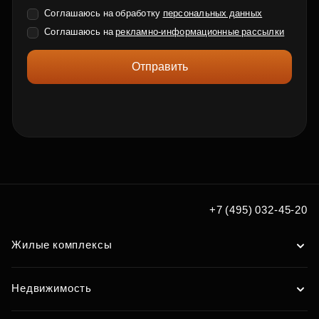
Соглашаюсь на обработку
персональных данных
Соглашаюсь на
рекламно-информационные рассылки
Отправить
+7 (495) 032-45-20
Жилые комплексы
Недвижимость