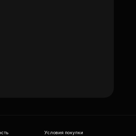
ость
Условия покупки