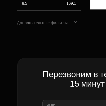
Дополнительные фильтры
Перезвоним в т
15 минут