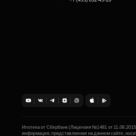
Ипотека от Сбербанк (Лицензия №1481 от 11.08.201
информация, представленная на данном сайте, носи