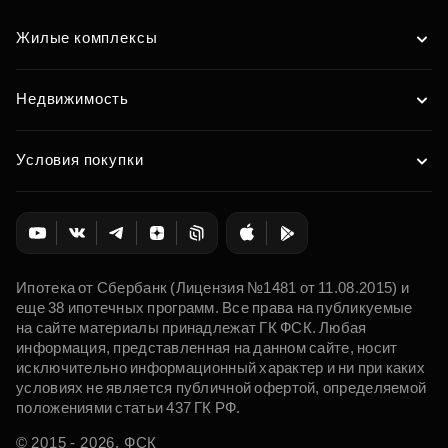
Жилые комплексы
Недвижимость
Условия покупки
Ипотека от Сбербанк (Лицензия №1481 от 11.08.2015) и
еще 38 ипотечных программ. Все права на публикуемые
на сайте материалы принадлежат ГК ФСК. Любая
информация, представленная на данном сайте, носит
исключительно информационный характер и ни при каких
условиях не является публичной офертой, определяемой
положениями статьи 437 ГК РФ.
© 2015 - 2026. ФСК