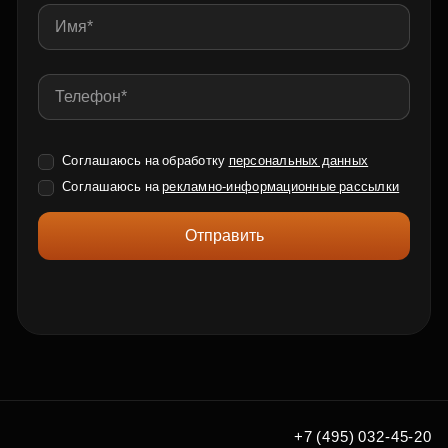
Соглашаюсь на обработку
персональных данных
Соглашаюсь на
рекламно-информационные рассылки
Отправить
+7 (495) 032-45-20