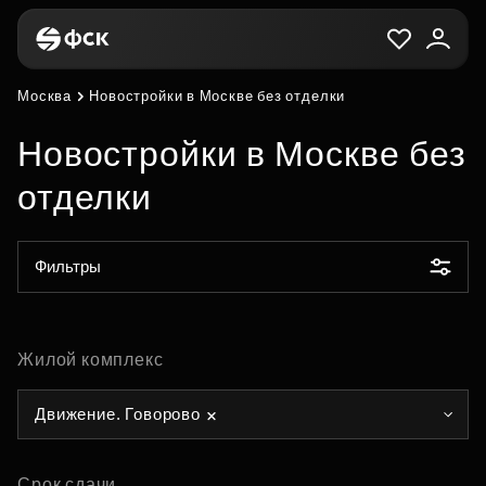
Москва
Новостройки в Москве без отделки
Новостройки в Москве без
отделки
Фильтры
Жилой комплекс
Движение. Говорово
Срок сдачи