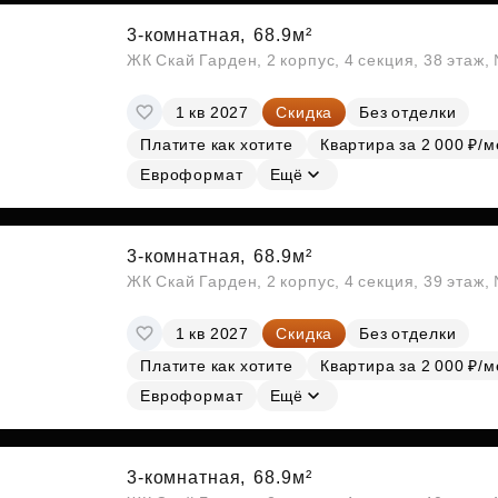
3-комнатная,
68.9м²
ЖК Скай Гарден, 2 корпус, 4 секция, 38 этаж
1 кв 2027
Скидка
Без отделки
Платите как хотите
Квартира за 2 000 ₽/м
Евроформат
Ещё
3-комнатная,
68.9м²
ЖК Скай Гарден, 2 корпус, 4 секция, 39 этаж
1 кв 2027
Скидка
Без отделки
Платите как хотите
Квартира за 2 000 ₽/м
Евроформат
Ещё
3-комнатная,
68.9м²