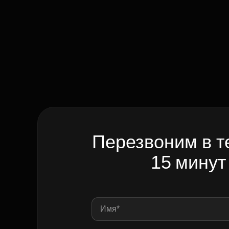
Перезвоним в т
15 минут