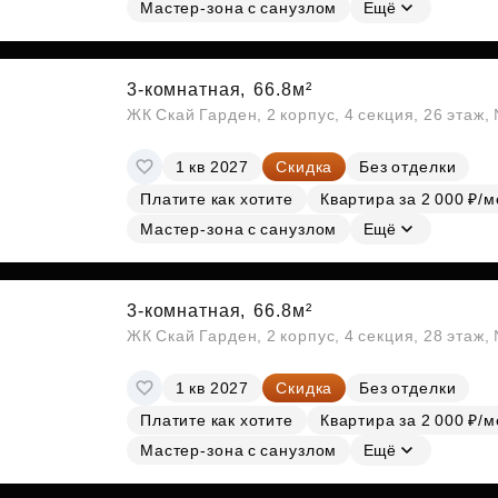
Мастер-зона с санузлом
Ещё
3-комнатная,
66.8м²
ЖК Скай Гарден, 2 корпус, 4 секция, 26 этаж
1 кв 2027
Скидка
Без отделки
Платите как хотите
Квартира за 2 000 ₽/м
Мастер-зона с санузлом
Ещё
3-комнатная,
66.8м²
ЖК Скай Гарден, 2 корпус, 4 секция, 28 этаж
1 кв 2027
Скидка
Без отделки
Платите как хотите
Квартира за 2 000 ₽/м
Мастер-зона с санузлом
Ещё