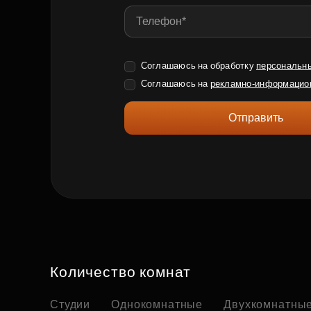
Соглашаюсь на обработку
персональн
Соглашаюсь на
рекламно-информацио
Отправить
Количество комнат
Студии
Однокомнатные
Двухкомнатны