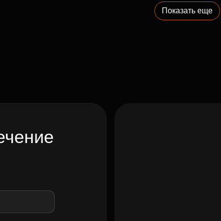
Показать еще
ечение