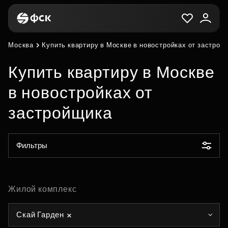
Москва
Купить квартиру в Москве в новостройках от застрой
Купить квартиру в Москве
в новостройках от
застройщика
Фильтры
Жилой комплекс
Скай Гарден