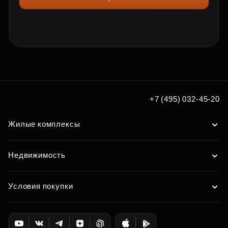
+7 (495) 032-45-20
Жилые комплексы
Недвижимость
Условия покупки