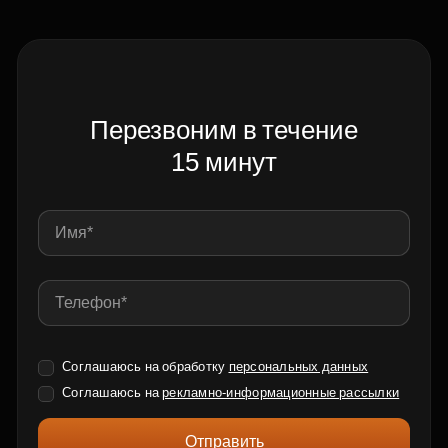
Перезвоним в течение
15 минут
Соглашаюсь на обработку
персональных данных
Соглашаюсь на
рекламно-информационные рассылки
Отправить