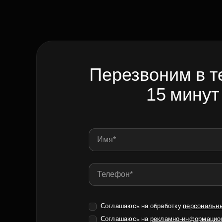
Перезвоним в т
15 минут
Соглашаюсь на обработку
персональн
Соглашаюсь на
рекламно-информацио