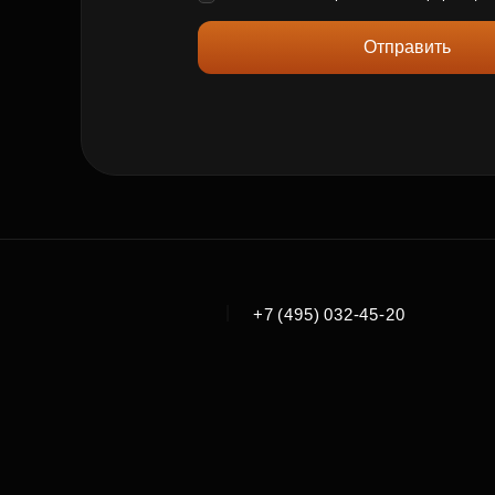
Отправить
|
+7 (495) 032-45-20