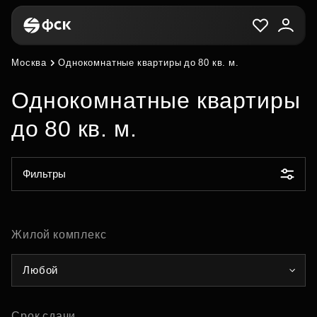
Москва
Однокомнатные квартиры до 80 кв. м.
Однокомнатные квартиры
до 80 кв. м.
Фильтры
Жилой комплекс
Любой
Срок сдачи