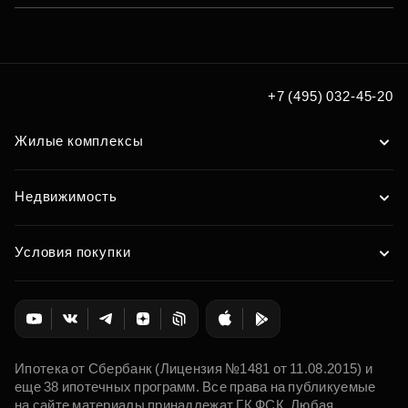
+7 (495) 032-45-20
Жилые комплексы
Недвижимость
Условия покупки
Ипотека от Сбербанк (Лицензия №1481 от 11.08.2015) и
еще 38 ипотечных программ. Все права на публикуемые
на сайте материалы принадлежат ГК ФСК. Любая