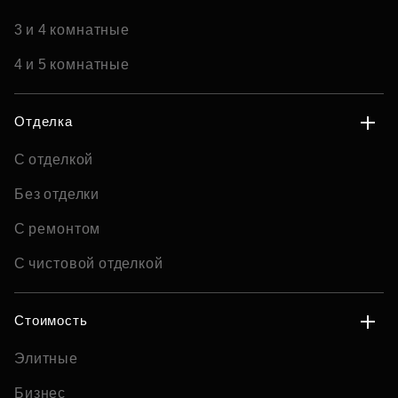
3 и 4 комнатные
4 и 5 комнатные
Отделка
С отделкой
Без отделки
С ремонтом
С чистовой отделкой
Стоимость
Элитные
Бизнес