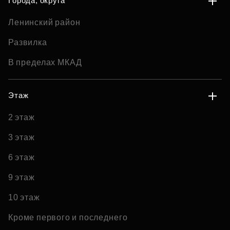
Города, округа
Ленинский район
Развилка
В пределах МКАД
Этаж
2 этаж
3 этаж
6 этаж
9 этаж
10 этаж
Кроме первого и последнего