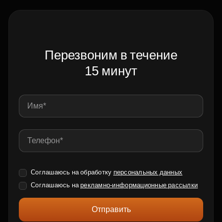
Перезвоним в течение
15 минут
Соглашаюсь на обработку
персональных данных
Соглашаюсь на
рекламно-информационные рассылки
Отправить