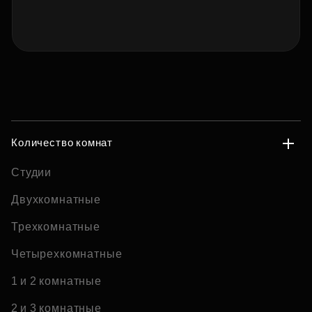
Количество комнат
Студии
Двухкомнатные
Трехкомнатные
Четырехкомнатные
1 и 2 комнатные
2 и 3 комнатные