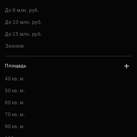
До 9 млн. руб.
До 10 млн. руб.
До 15 млн. руб.
Эконом
Площадь
40 кв. м.
50 кв. м.
60 кв. м.
70 кв. м.
90 кв. м.