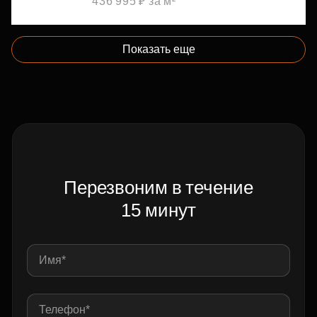
436 995 ₽ за м²
Показать еще
Перезвоним в течение
15 минут