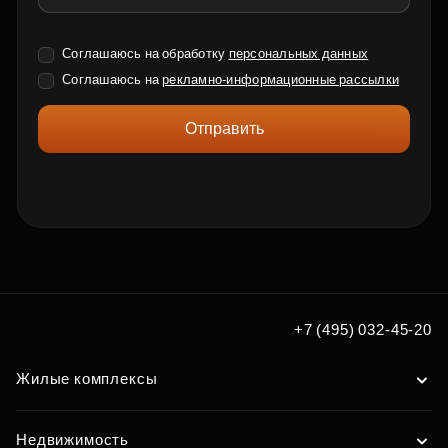
Соглашаюсь на обработку
персональных данных
Соглашаюсь на
рекламно-информационные рассылки
Отправить
+7 (495) 032-45-20
Жилые комплексы
Недвижимость