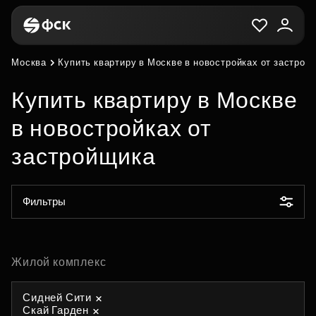
Москва
Купить квартиру в Москве в новостройках от застрой
Купить квартиру в Москве
в новостройках от
застройщика
Фильтры
Жилой комплекс
Сидней Сити
Скай Гарден