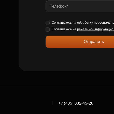
Соглашаюсь на обработку
персональн
Соглашаюсь на
рекламно-информацио
Отправить
|
+7 (495) 032-45-20