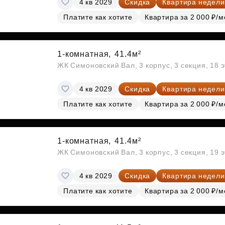
4 кв 2029
Скидка
Квартира недели
Субсидии
Платите как хотите
Квартира за 2 000 ₽/м
1-комнатная,
41.4м²
ЖК Симоновский Вал, 3 корпус, 3 секция, 18 
4 кв 2029
Скидка
Квартира недели
Платите как хотите
Квартира за 2 000 ₽/м
1-комнатная,
41.4м²
ЖК Симоновский Вал, 3 корпус, 3 секция, 19 
4 кв 2029
Скидка
Квартира недели
Платите как хотите
Квартира за 2 000 ₽/м