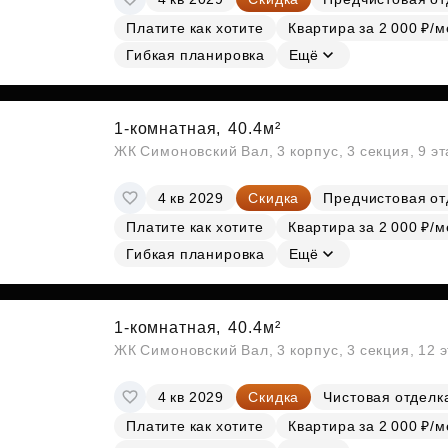
Платите как хотите
Квартира за 2 000 ₽/м
Гибкая планировка
Ещё
1-комнатная,
40.4м²
ЖК Симоновский Вал, 3 корпус, 3 секция, 9 э
4 кв 2029
Скидка
Предчистовая от
Платите как хотите
Квартира за 2 000 ₽/м
Гибкая планировка
Ещё
1-комнатная,
40.4м²
ЖК Симоновский Вал, 3 корпус, 3 секция, 12 
4 кв 2029
Скидка
Чистовая отделк
Платите как хотите
Квартира за 2 000 ₽/м