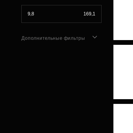
Дополнительные фильтры