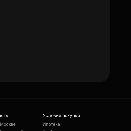
ость
Условия покупки
 Москве
Ипотека