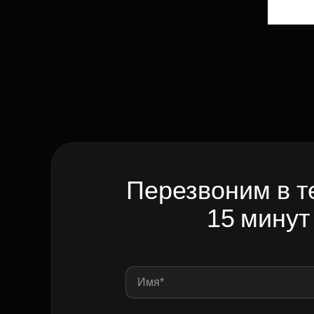
Перезвоним в т
15 минут