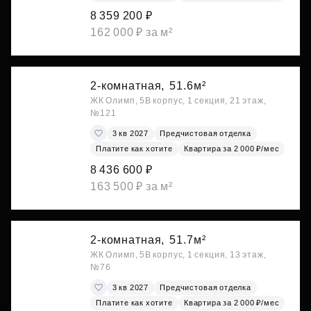
8 359 200 ₽
162 000 ₽ за м²
2-комнатная,
51.6м²
ЖК Олимп, 5В корпус, 1 секция, 21 этаж,
№121
3 кв 2027
Предчистовая отделка
Платите как хотите
Квартира за 2 000 ₽/мес
8 436 600 ₽
163 500 ₽ за м²
2-комнатная,
51.7м²
ЖК Олимп, 5В корпус, 1 секция, 13 этаж,
№76
3 кв 2027
Предчистовая отделка
Платите как хотите
Квартира за 2 000 ₽/мес