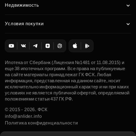
Недвижимость
Условия покупки
Ипотека от Сбербанк (Лицензия №1481 от 11.08.2015) и
еще 38 ипотечных программ. Все права на публикуемые
на сайте материалы принадлежат ГК ФСК. Любая
информация, представленная на данном сайте, носит
исключительно информационный характер и ни при каких
условиях не является публичной офертой, определяемой
положениями статьи 437 ГК РФ.
© 2015 - 2026. ФСК
info@anlider.info
Политика конфиденциальности