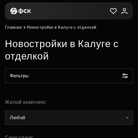
Главная
Новостройки в Калуге с отделкой
Новостройки в Калуге с
отделкой
Фильтры
Жилой комплекс
Любой
Срок сдачи