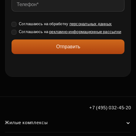
Соглашаюсь на обработку
персональных данных
Соглашаюсь на
рекламно-информационные рассылки
Отправить
+7 (495) 032-45-20
Жилые комплексы