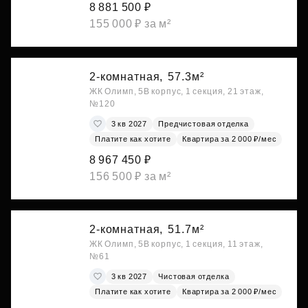
8 881 500 ₽
155 000 ₽ за м²
2-комнатная,
57.3м²
ЖК Олимп, 5В корпус, 1 секция, 21 этаж,
№120
3 кв 2027
Предчистовая отделка
Платите как хотите
Квартира за 2 000 ₽/мес
8 967 450 ₽
156 500 ₽ за м²
2-комнатная,
51.7м²
ЖК Олимп, 5В корпус, 1 секция, 11 этаж,
№61
3 кв 2027
Чистовая отделка
Платите как хотите
Квартира за 2 000 ₽/мес