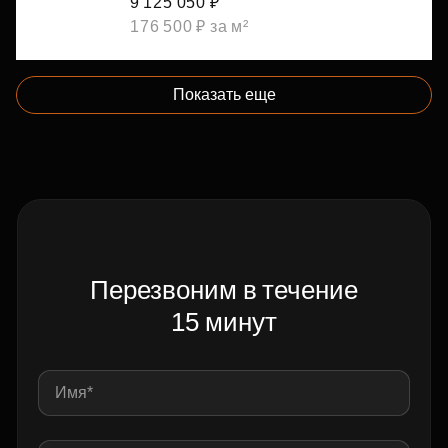
9 125 050 ₽
176 500 ₽ за м²
Показать еще
Перезвоним в течение
15 минут