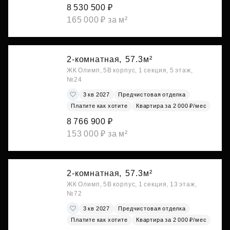
8 530 500 ₽
165 000 ₽ за м²
2-комнатная,
57.3м²
ЖК Олимп, 5В корпус, 1 секция, 5 этаж,
№24
3 кв 2027
Предчистовая отделка
Платите как хотите
Квартира за 2 000 ₽/мес
8 766 900 ₽
153 000 ₽ за м²
2-комнатная,
57.3м²
ЖК Олимп, 5В корпус, 1 секция, 13 этаж,
№72
3 кв 2027
Предчистовая отделка
Платите как хотите
Квартира за 2 000 ₽/мес