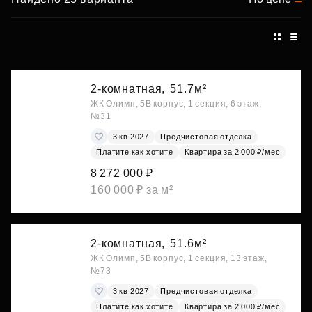
2-комнатная,
51.7м²
ЖК Олимп, 5В корпус, 1 секция, 6 этаж,
№31
3 кв 2027
Предчистовая отделка
Платите как хотите
Квартира за 2 000 ₽/мес
8 272 000 ₽
160 000 ₽ за м²
2-комнатная,
51.6м²
ЖК Олимп, 5В корпус, 1 секция, 13 этаж,
№73
3 кв 2027
Предчистовая отделка
Платите как хотите
Квартира за 2 000 ₽/мес