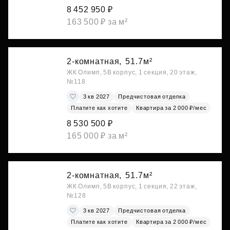
8 452 950 ₽
163 500 ₽ за м²
2-комнатная,
51.7м²
ЖК Олимп, 5В корпус, 1 секция, 20 этаж,
№118
3 кв 2027
Предчистовая отделка
Платите как хотите
Квартира за 2 000 ₽/мес
8 530 500 ₽
165 000 ₽ за м²
2-комнатная,
51.7м²
ЖК Олимп, 5В корпус, 1 секция, 22 этаж,
№128
3 кв 2027
Предчистовая отделка
Платите как хотите
Квартира за 2 000 ₽/мес