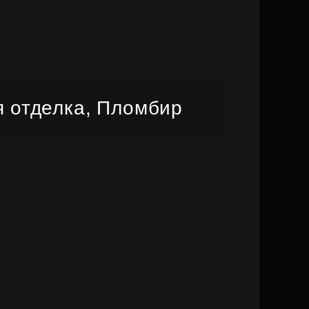
 отделка, Пломбир