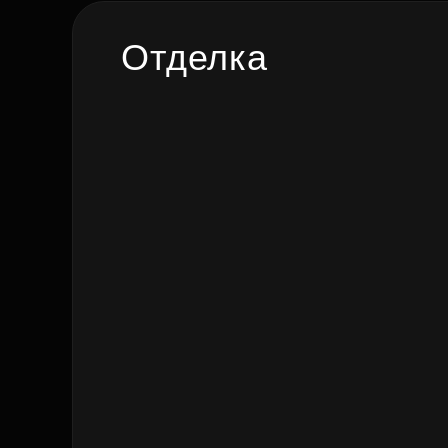
Отделка