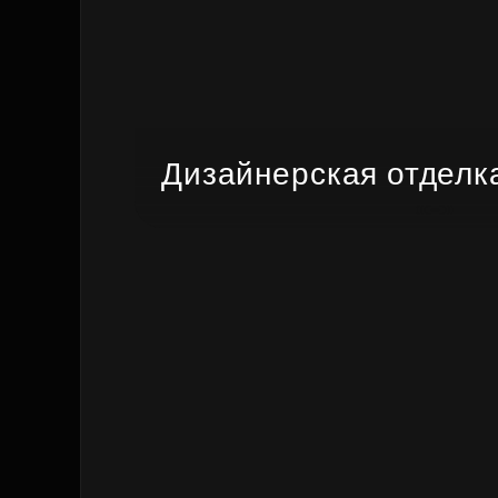
Дизайнерская отделк