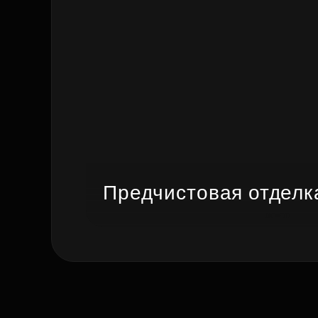
Предчистовая отделк