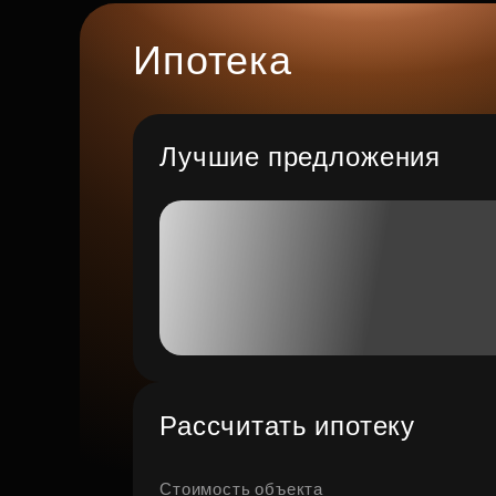
Ипотека
Лучшие предложения
Рассчитать ипотеку
Стоимость объекта