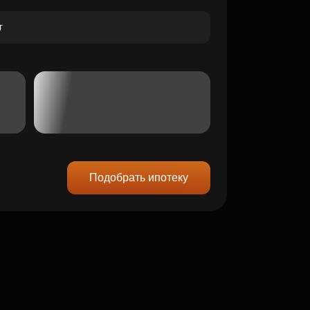
Подобрать ипотеку