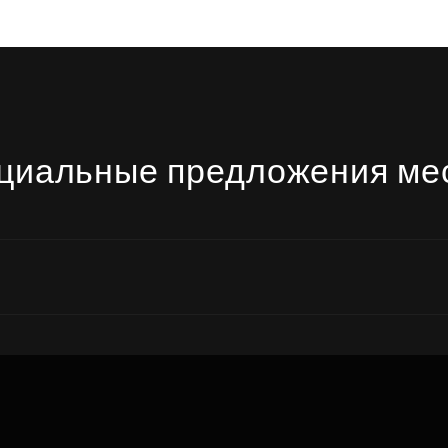
циальные предложения ме