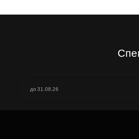
Спе
до 31.08.26