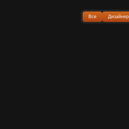
Все
Дизайнер