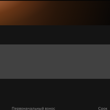
Первоначальный взнос
Срок