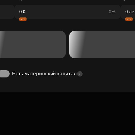
0%
Есть материнский капитал