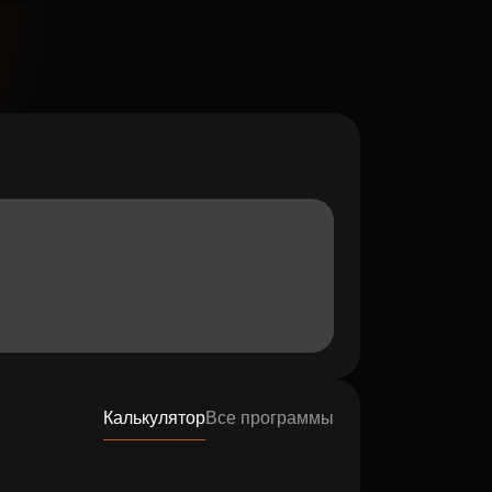
Калькулятор
Все программы