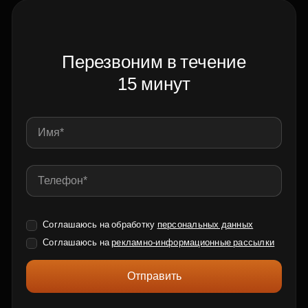
Перезвоним в течение
15 минут
Соглашаюсь на обработку
персональных данных
Соглашаюсь на
рекламно-информационные рассылки
Отправить