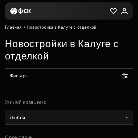
Главная
Новостройки в Калуге с отделкой
Новостройки в Калуге с
отделкой
Фильтры
Жилой комплекс
Любой
Срок сдачи