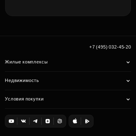
+7 (495) 032-45-20
Жилые комплексы
Недвижимость
Условия покупки