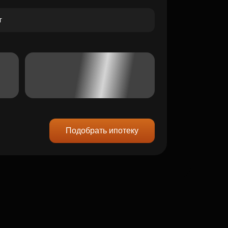
Подобрать ипотеку