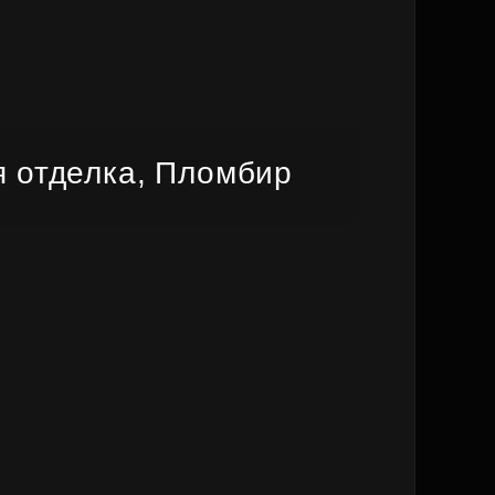
 отделка, Пломбир