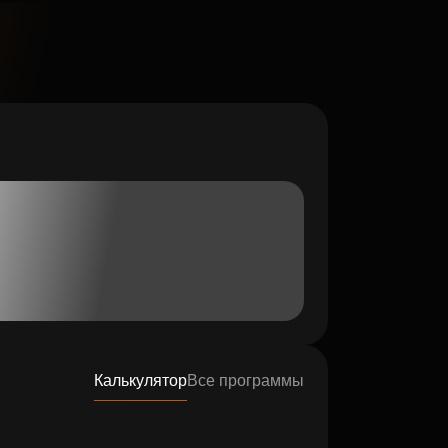
Калькулятор
Все программы