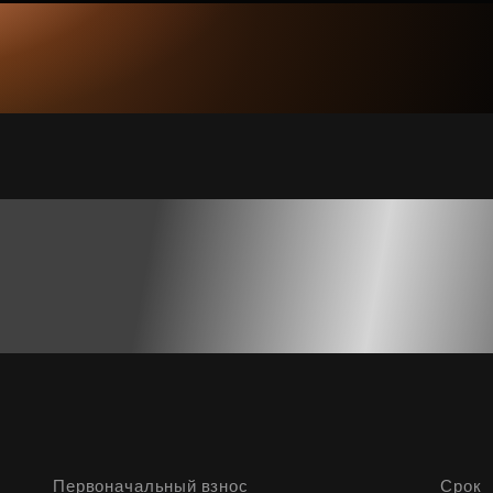
Первоначальный взнос
Срок