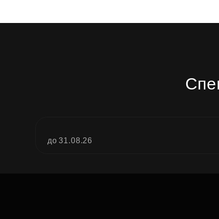
Спе
до 31.08.26