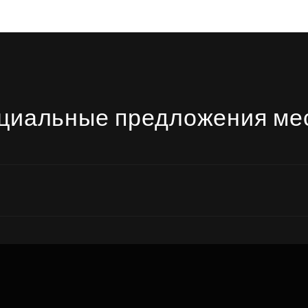
циальные предложения ме