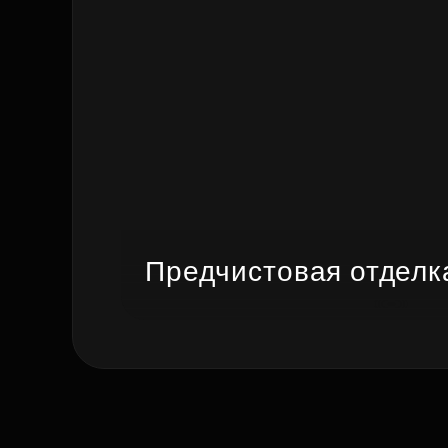
Предчистовая отделк