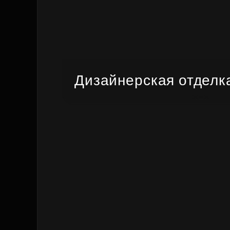
Дизайнерская отделк