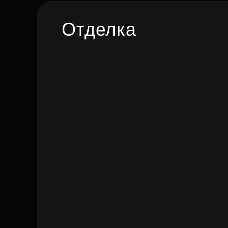
Отделка