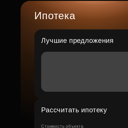
Ипотека
Лучшие предложения
Рассчитать ипотеку
Стоимость объекта