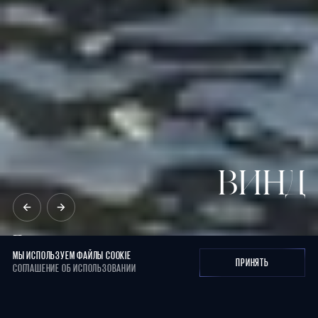
МЫ ИСПОЛЬЗУЕМ ФАЙЛЫ COOKIE
ПРИНЯТЬ
СОГЛАШЕНИЕ ОБ ИСПОЛЬЗОВАНИИ