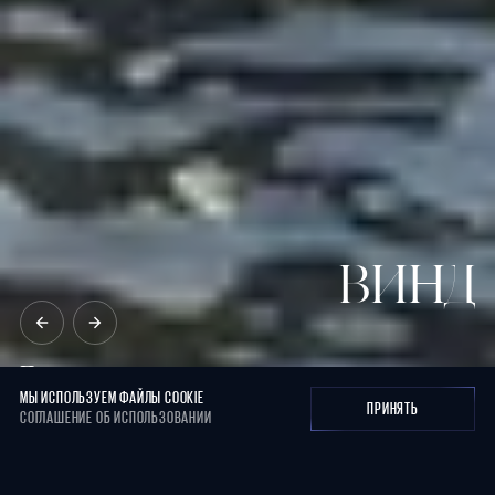
МЫ ИСПОЛЬЗУЕМ ФАЙЛЫ COOKIE
ПРИНЯТЬ
СОГЛАШЕНИЕ ОБ ИСПОЛЬЗОВАНИИ