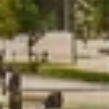
УЗНАТЬ ПОДРОБНЕЕ