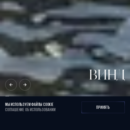
МЫ ИСПОЛЬЗУЕМ ФАЙЛЫ COOKIE
ПРИНЯТЬ
СОГЛАШЕНИЕ ОБ ИСПОЛЬЗОВАНИИ