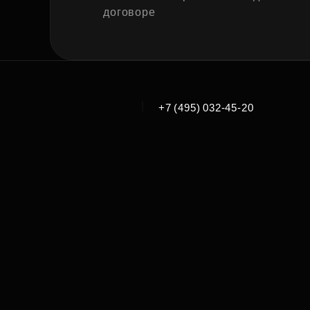
договоре
|
+7 (495) 032-45-20