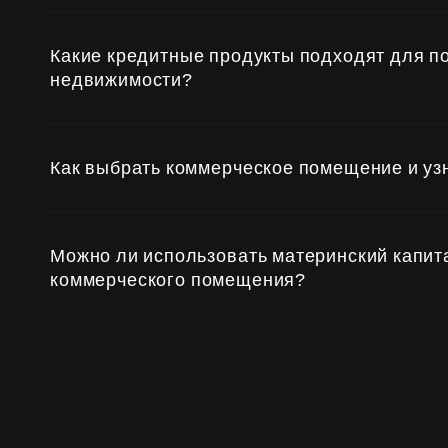
Субсидии
Какие кредитные продукты подходят для п
недвижимости?
Как выбрать коммерческое помещение и уз
Можно ли использовать материнский капит
коммерческого помещения?