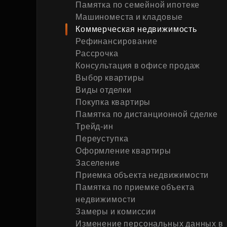
Памятка по семейной ипотеке
Рефинансирование
Машиноместа и кладовые
Коммерческая недвижимость
Рефинансирование
Рассрочка
Консультация в офисе продаж
Выбор квартиры
Виды отделки
Покупка квартиры
Памятка по дистанционной сделке
Трейд-ин
Переуступка
Оформление квартиры
Заселение
Приемка объекта недвижимости
Памятка по приемке объекта
недвижимости
Замеры и комиссии
Изменение персональных данных в