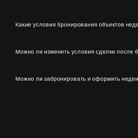
Субсидии
Какие условия бронирования объектов не
Можно ли изменить условия сделки после 
Можно ли забронировать и оформить недви