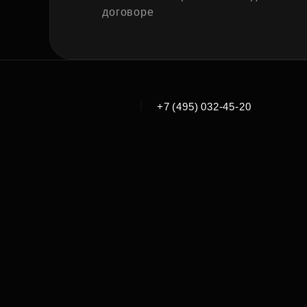
договоре
|
+7 (495) 032-45-20