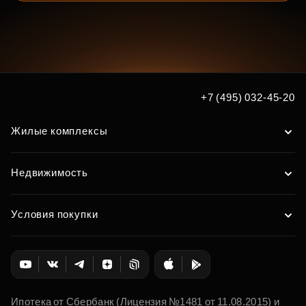
+7 (495) 032-45-20
Жилые комплексы
Недвижимость
Условия покупки
Ипотека от Сбербанк (Лицензия №1481 от 11.08.2015) и