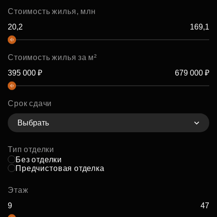
Стоимость жилья, млн
Стоимость жилья за м²
Срок сдачи
Выбрать
Тип отделки
Без отделки
Предчистовая отделка
Этаж