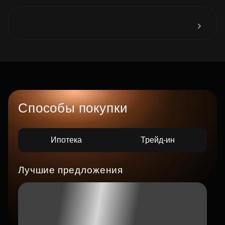
Способы покупки
Ипотека
Трейд-ин
Лучшие предложения