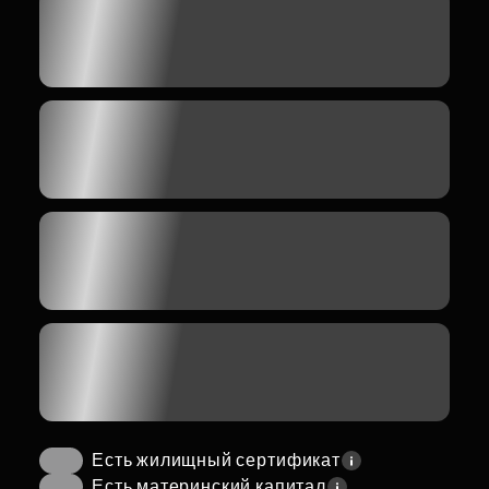
Есть жилищный сертификат
Есть материнский капитал