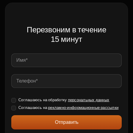
Перезвоним в течение
15 минут
Соглашаюсь на обработку
персональных данных
Соглашаюсь на
рекламно-информационные рассылки
Отправить