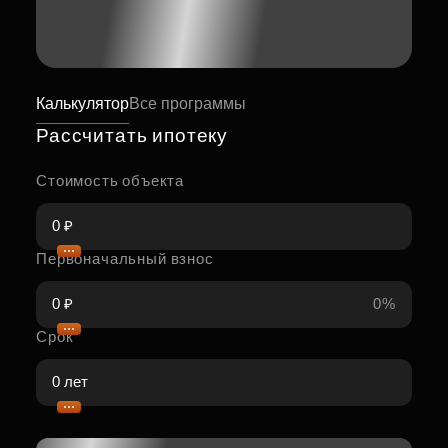
Калькулятор
Все программы
Рассчитать ипотеку
Стоимость объекта
Первоначальный взнос
0%
Срок