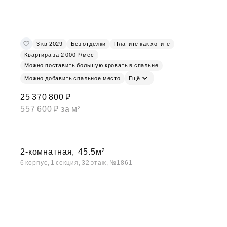
3 кв 2029
Без отделки
Платите как хотите
Квартира за 2 000 ₽/мес
Можно поставить большую кровать в спальне
Можно добавить спальное место
Ещё
25 370 800 ₽
557 600 ₽ за м²
2-комнатная,
45.5м²
6 корпус, 1 секция, 32 этаж, №1861