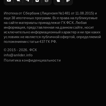
Ипотека от Сбербанк (Лицензия №1481 от 11.08.2015) и
еще 38 ипотечных программ. Все права на публикуемые
на сайте материалы принадлежат ГК ФСК. Любая
информация, представленная на данном сайте, носит
исключительно информационный характер и ни при каких
условиях не является публичной офертой, определяемой
положениями статьи 437 ГК РФ.
© 2015 - 2026. ФСК
info@anlider.info
Политика конфиденциальности