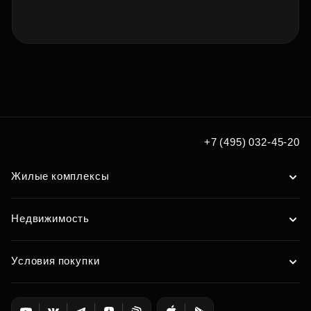
+7 (495) 032-45-20
Жилые комплексы
Недвижимость
Условия покупки