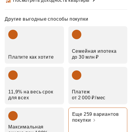
Посмотреть доходность квартиры
Другие выгодные способы покупки
Семейная ипотека
Платите как хотите
до 30 млн ₽
11,9% на весь срок
Платеж
для всех
от 2 000 ₽⁠/⁠мес
Еще 259 вариантов
покупки
Максимальная