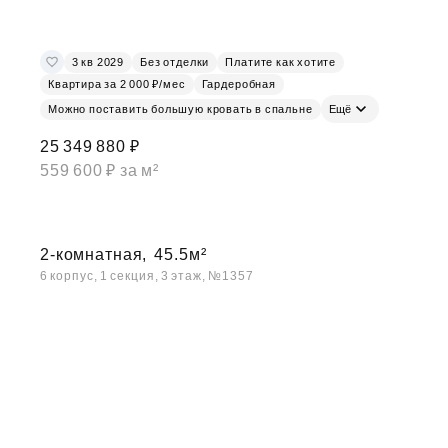
3 кв 2029
Без отделки
Платите как хотите
Квартира за 2 000 ₽/мес
Гардеробная
Можно поставить большую кровать в спальне
Ещё
25 349 880 ₽
559 600 ₽ за м²
2-комнатная,
45.5м²
6 корпус, 1 секция, 3 этаж, №1357