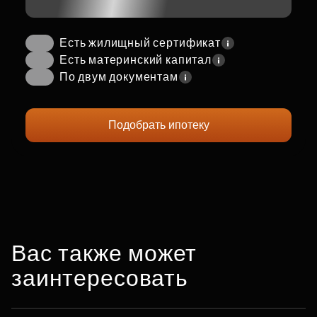
Есть жилищный сертификат
Есть материнский капитал
По двум документам
Подобрать ипотеку
Вас также может
заинтересовать