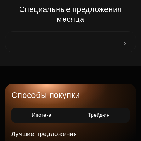
Специальные предложения
месяца
Способы покупки
Ипотека
Трейд-ин
Лучшие предложения