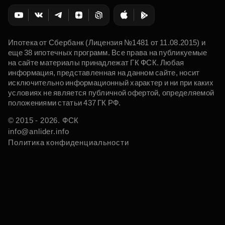
Ипотека от Сбербанк (Лицензия №1481 от 11.08.2015) и
еще 38 ипотечных программ. Все права на публикуемые
на сайте материалы принадлежат ГК ФСК. Любая
информация, представленная на данном сайте, носит
исключительно информационный характер и ни при каких
условиях не является публичной офертой, определяемой
положениями статьи 437 ГК РФ.
© 2015 - 2026. ФСК
info@anlider.info
Политика конфиденциальности