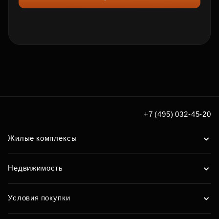
+7 (495) 032-45-20
Жилые комплексы
Недвижимость
Условия покупки