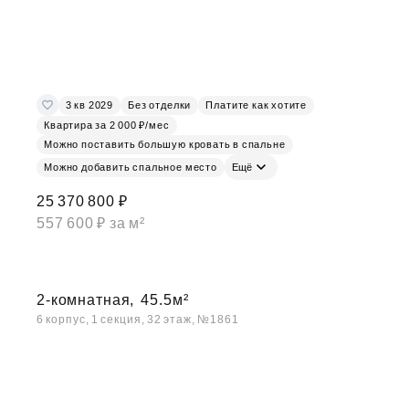
3 кв 2029
Без отделки
Платите как хотите
Квартира за 2 000 ₽/мес
Можно поставить большую кровать в спальне
Можно добавить спальное место
Ещё
25 370 800 ₽
557 600 ₽ за м²
2-комнатная,
45.5м²
6 корпус, 1 секция, 32 этаж, №1861