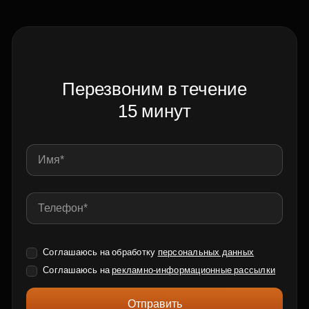
Перезвоним в течение
15 минут
Соглашаюсь на обработку
персональных данных
Соглашаюсь на
рекламно-информационные рассылки
Отправить