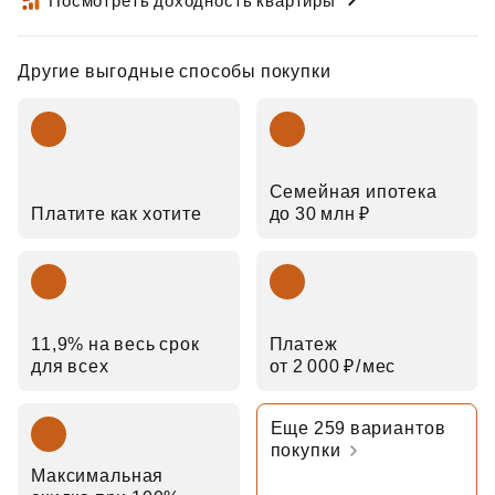
Посмотреть доходность квартиры
Другие выгодные способы покупки
Семейная ипотека
Платите как хотите
до 30 млн ₽
11,9% на весь срок
Платеж
для всех
от 2 000 ₽⁠/⁠мес
Еще 259 вариантов
покупки
Максимальная