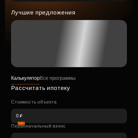
Лучшие предложения
Калькулятор
Все программы
Рассчитать ипотеку
Стоимость объекта
Первоначальный взнос