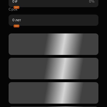
0%
Срок