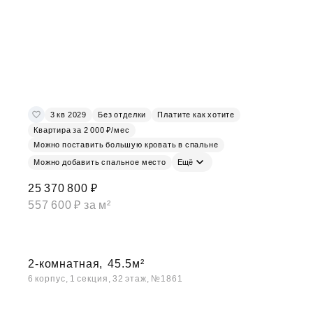
3 кв 2029
Без отделки
Платите как хотите
Квартира за 2 000 ₽/мес
Можно поставить большую кровать в спальне
Можно добавить спальное место
Ещё
25 370 800 ₽
557 600 ₽ за м²
2-комнатная,
45.5м²
6 корпус, 1 секция, 32 этаж, №1861