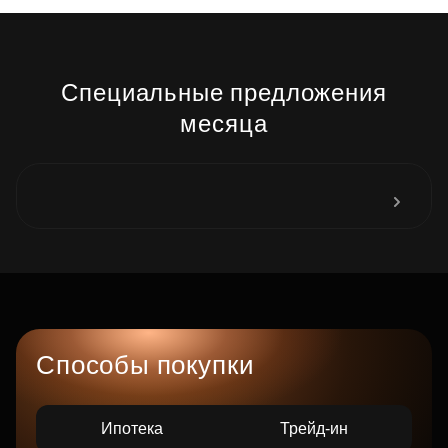
Специальные предложения
месяца
Способы покупки
Ипотека
Трейд-ин