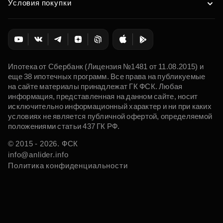
Условия покупки
Ипотека от Сбербанк (Лицензия №1481 от 11.08.2015) и
еще 38 ипотечных программ. Все права на публикуемые
на сайте материалы принадлежат ГК ФСК. Любая
информация, представленная на данном сайте, носит
исключительно информационный характер и ни при каких
условиях не является публичной офертой, определяемой
положениями статьи 437 ГК РФ.
© 2015 - 2026. ФСК
info@anlider.info
Политика конфиденциальности