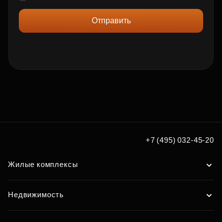
Отправить
+7 (495) 032-45-20
Жилые комплексы
Недвижимость