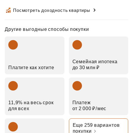
Посмотреть доходность квартиры
Другие выгодные способы покупки
Семейная ипотека
Платите как хотите
до 30 млн ₽
11,9% на весь срок
Платеж
для всех
от 2 000 ₽⁠/⁠мес
Еще 259 вариантов
покупки