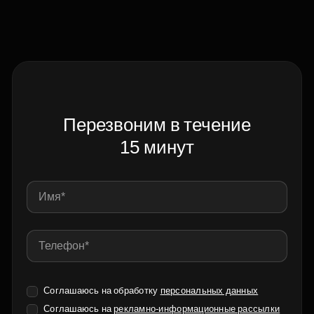
Перезвоним в течение
15 минут
Соглашаюсь на обработку
персональных данных
Соглашаюсь на
рекламно-информационные рассылки