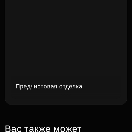
Предчистовая отделка
Вас также может