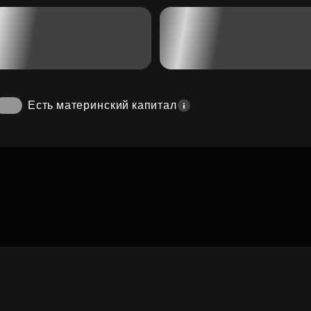
Есть материнский капитал