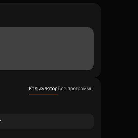
Калькулятор
Все программы