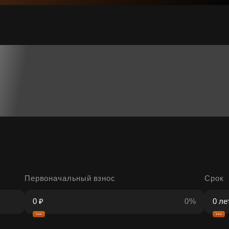
Первоначальный взнос
Срок
0%