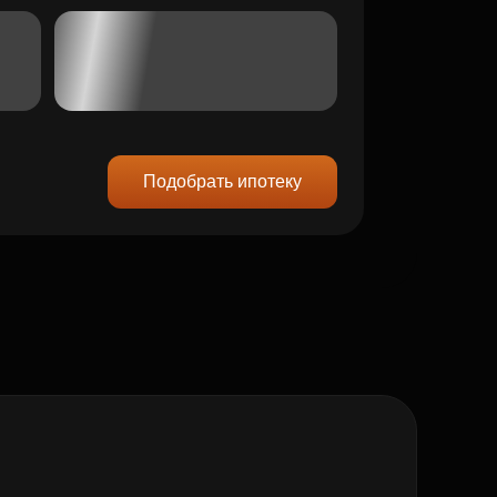
Подобрать ипотеку