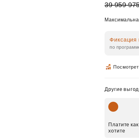
39 959 97
Максимальна
Фиксация 
по программ
Посмотрет
Другие выгод
Платите как
хотите