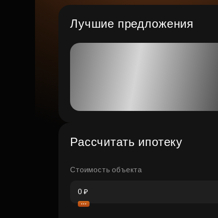
Лучшие предложения
Рассчитать ипотеку
Стоимость объекта