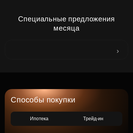
Специальные предложения
месяца
Способы покупки
Ипотека
Трейд-ин