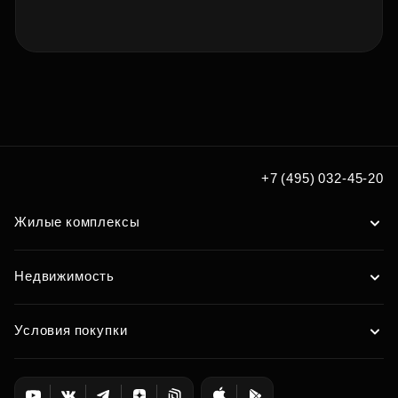
+7 (495) 032-45-20
Жилые комплексы
Недвижимость
Условия покупки