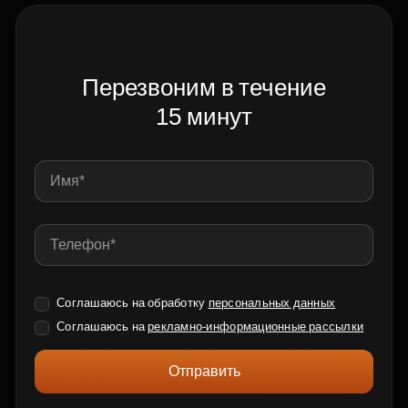
Перезвоним в течение
15 минут
Соглашаюсь на обработку
персональных данных
Соглашаюсь на
рекламно-информационные рассылки
Отправить