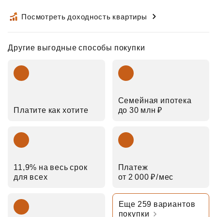
Посмотреть доходность квартиры
Другие выгодные способы покупки
Семейная ипотека
Платите как хотите
до 30 млн ₽
11,9% на весь срок
Платеж
для всех
от 2 000 ₽⁠/⁠мес
Еще 259 вариантов
покупки