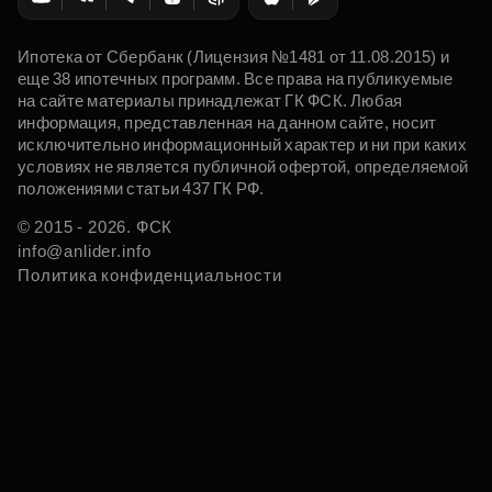
Ипотека от Сбербанк (Лицензия №1481 от 11.08.2015) и
еще 38 ипотечных программ. Все права на публикуемые
на сайте материалы принадлежат ГК ФСК. Любая
информация, представленная на данном сайте, носит
исключительно информационный характер и ни при каких
условиях не является публичной офертой, определяемой
положениями статьи 437 ГК РФ.
© 2015 - 2026. ФСК
info@anlider.info
Политика конфиденциальности