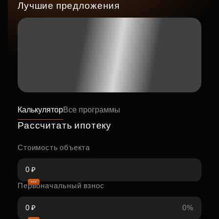
Лучшие предложения
Калькулятор
Все программы
Рассчитать ипотеку
Стоимость объекта
Первоначальный взнос
0%