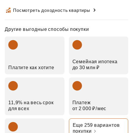
Посмотреть доходность квартиры
Другие выгодные способы покупки
Семейная ипотека
Платите как хотите
до 30 млн ₽
11,9% на весь срок
Платеж
для всех
от 2 000 ₽⁠/⁠мес
Еще 259 вариантов
покупки