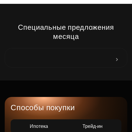
Специальные предложения
месяца
Способы покупки
Ипотека
Трейд-ин