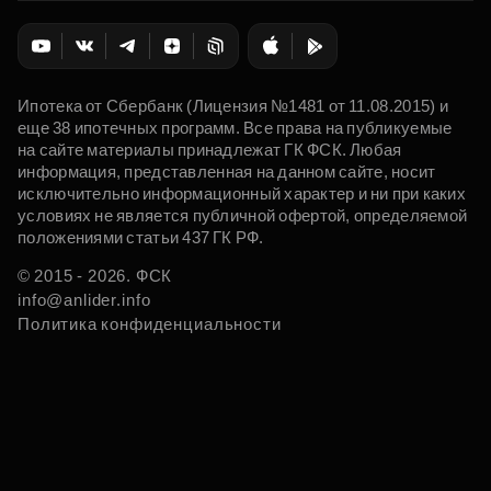
Ипотека от Сбербанк (Лицензия №1481 от 11.08.2015) и
еще 38 ипотечных программ. Все права на публикуемые
на сайте материалы принадлежат ГК ФСК. Любая
информация, представленная на данном сайте, носит
исключительно информационный характер и ни при каких
условиях не является публичной офертой, определяемой
положениями статьи 437 ГК РФ.
© 2015 - 2026. ФСК
info@anlider.info
Политика конфиденциальности