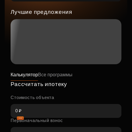
Лучшие предложения
Калькулятор
Все программы
Рассчитать ипотеку
Стоимость объекта
Первоначальный взнос