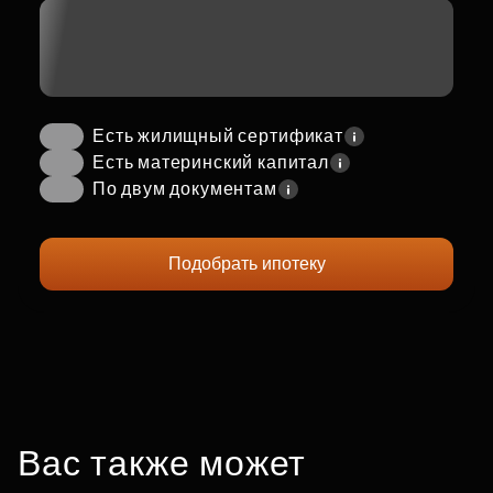
Есть жилищный сертификат
Есть материнский капитал
По двум документам
Подобрать ипотеку
Вас также может