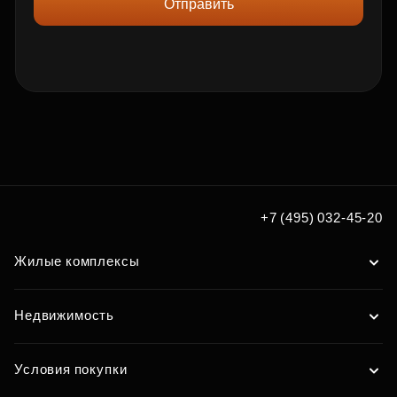
Отправить
+7 (495) 032-45-20
Жилые комплексы
Недвижимость
Условия покупки