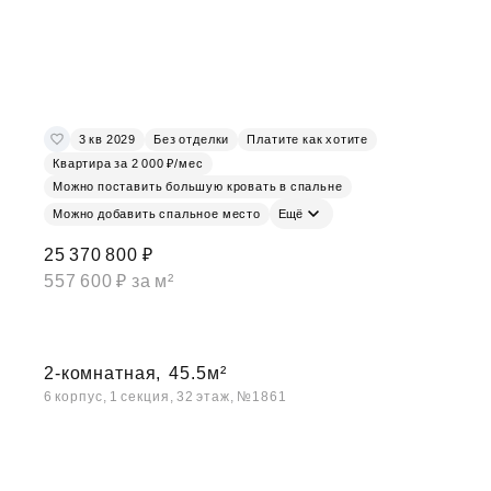
3 кв 2029
Без отделки
Платите как хотите
Квартира за 2 000 ₽/мес
Можно поставить большую кровать в спальне
Можно добавить спальное место
Ещё
25 370 800 ₽
557 600 ₽ за м²
2-комнатная,
45.5м²
6 корпус, 1 секция, 32 этаж, №1861