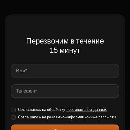
Перезвоним в течение
15 минут
Соглашаюсь на обработку
персональных данных
Соглашаюсь на
рекламно-информационные рассылки