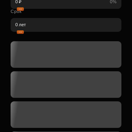
0%
Срок