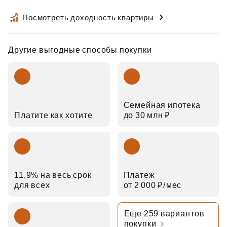
Посмотреть доходность квартиры
Другие выгодные способы покупки
Семейная ипотека
Платите как хотите
до 30 млн ₽
11,9% на весь срок
Платеж
для всех
от 2 000 ₽⁠/⁠мес
Еще 259 вариантов
покупки