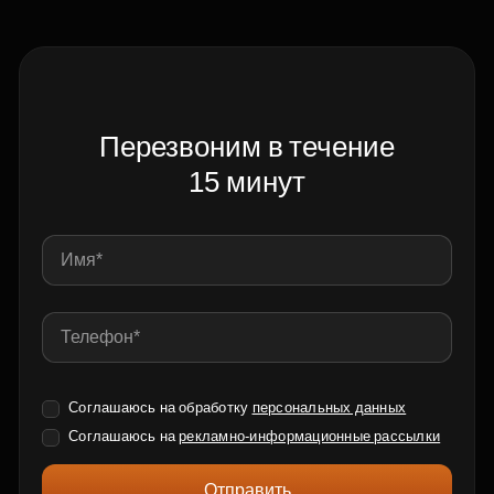
Перезвоним в течение
15 минут
Соглашаюсь на обработку
персональных данных
Соглашаюсь на
рекламно-информационные рассылки
Отправить