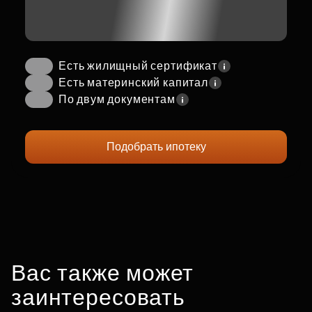
Есть жилищный сертификат
Есть материнский капитал
По двум документам
Подобрать ипотеку
Вас также может
заинтересовать