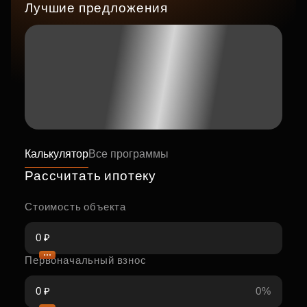
Лучшие предложения
Калькулятор
Все программы
Рассчитать ипотеку
Стоимость объекта
Первоначальный взнос
0%