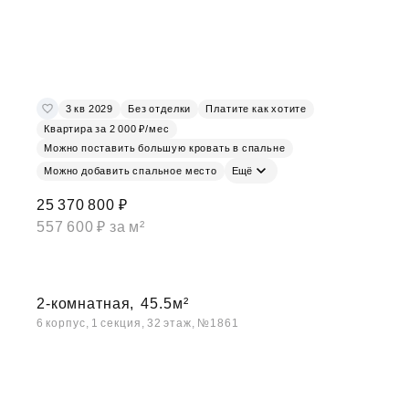
3 кв 2029
Без отделки
Платите как хотите
Квартира за 2 000 ₽/мес
Можно поставить большую кровать в спальне
Можно добавить спальное место
Ещё
25 370 800 ₽
557 600 ₽ за м²
2-комнатная,
45.5м²
6 корпус, 1 секция, 32 этаж, №1861