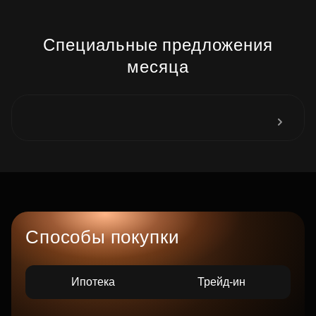
Специальные предложения
месяца
Способы покупки
Ипотека
Трейд-ин