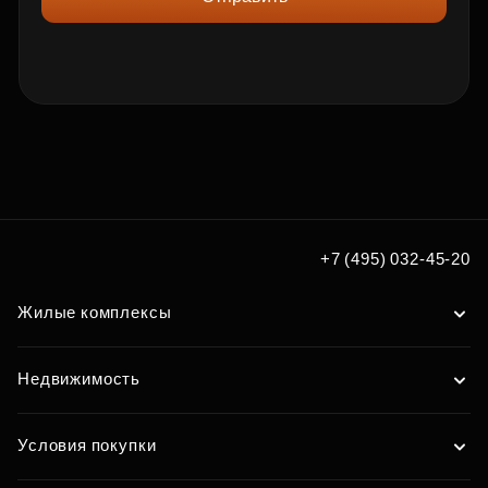
+7 (495) 032-45-20
Жилые комплексы
Недвижимость
Условия покупки