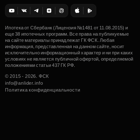
Ипотека от Сбербанк (Лицензия №1481 от 11.08.2015) и
еще 38 ипотечных программ. Все права на публикуемые
на сайте материалы принадлежат ГК ФСК. Любая
информация, представленная на данном сайте, носит
исключительно информационный характер и ни при каких
условиях не является публичной офертой, определяемой
положениями статьи 437 ГК РФ.
© 2015 - 2026. ФСК
info@anlider.info
Политика конфиденциальности