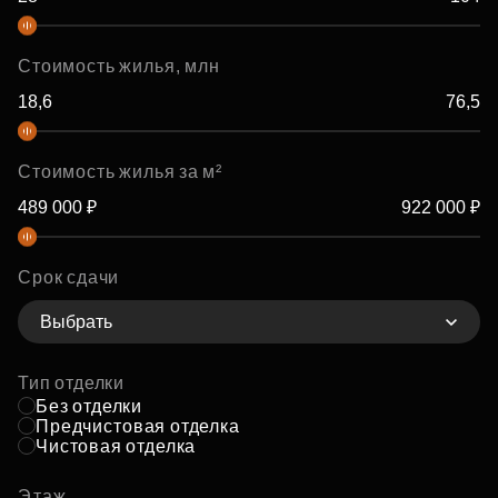
Стоимость жилья, млн
Стоимость жилья за м²
Срок сдачи
Выбрать
Тип отделки
Без отделки
Предчистовая отделка
Чистовая отделка
Этаж