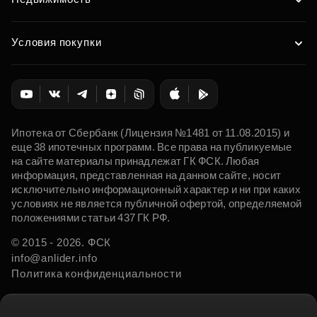
Условия покупки
Ипотека от Сбербанк (Лицензия №1481 от 11.08.2015) и
еще 38 ипотечных программ. Все права на публикуемые
на сайте материалы принадлежат ГК ФСК. Любая
информация, представленная на данном сайте, носит
исключительно информационный характер и ни при каких
условиях не является публичной офертой, определяемой
положениями статьи 437 ГК РФ.
© 2015 - 2026. ФСК
info@anlider.info
Политика конфиденциальности