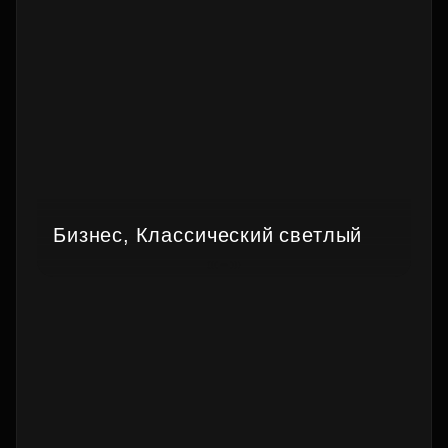
Бизнес, Классический светлый