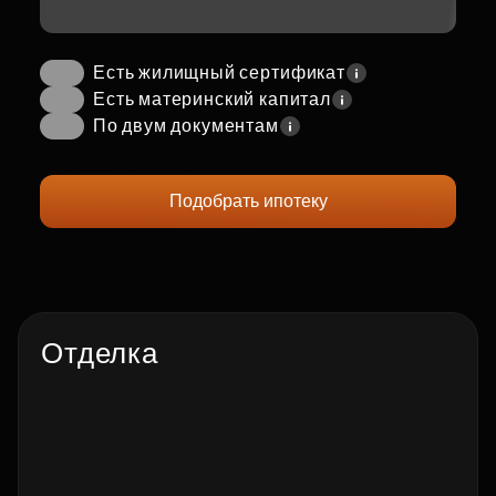
Есть жилищный сертификат
Есть материнский капитал
По двум документам
Подобрать ипотеку
Отделка