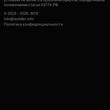
положениями статьи 437 ГК РФ.
© 2015 - 2026. ФСК
info@anlider.info
Политика конфиденциальности