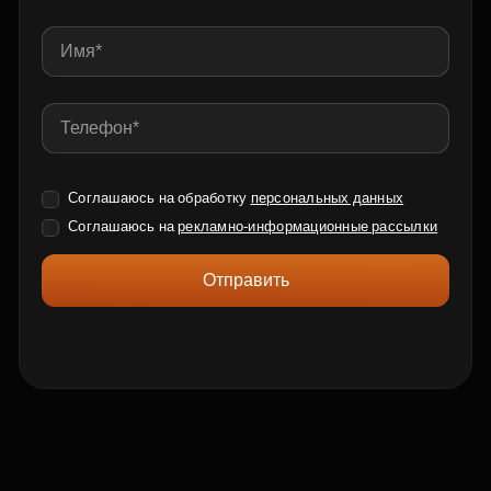
Соглашаюсь на обработку
персональных данных
Соглашаюсь на
рекламно-информационные рассылки
Отправить