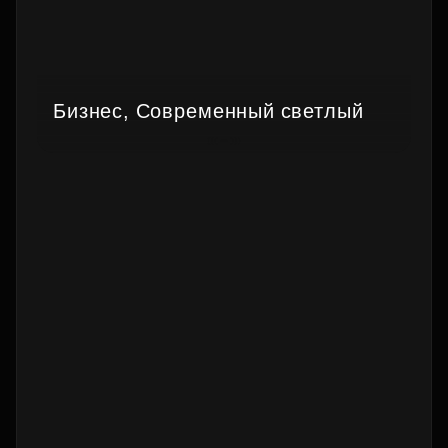
Бизнес, Современный светлый