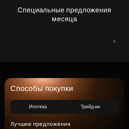
Специальные предложения
месяца
Способы покупки
Ипотека
Трейд-ин
Лучшие предложения