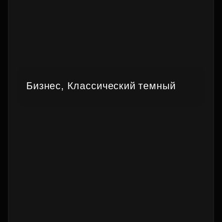
Бизнес, Классический темный