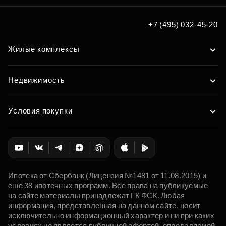
+7 (495) 032-45-20
Жилые комплексы
Недвижимость
Условия покупки
Ипотека от Сбербанк (Лицензия №1481 от 11.08.2015) и
еще 38 ипотечных программ. Все права на публикуемые
на сайте материалы принадлежат ГК ФСК. Любая
информация, представленная на данном сайте, носит
исключительно информационный характер и ни при каких
условиях не является публичной офертой, определяемой