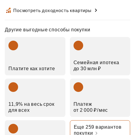
Посмотреть доходность квартиры
Другие выгодные способы покупки
Семейная ипотека
Платите как хотите
до 30 млн ₽
11,9% на весь срок
Платеж
для всех
от 2 000 ₽⁠/⁠мес
Еще 259 вариантов
покупки