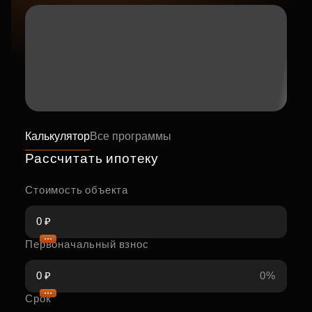
Калькулятор
Все программы
Рассчитать ипотеку
Стоимость объекта
Первоначальный взнос
0%
Срок