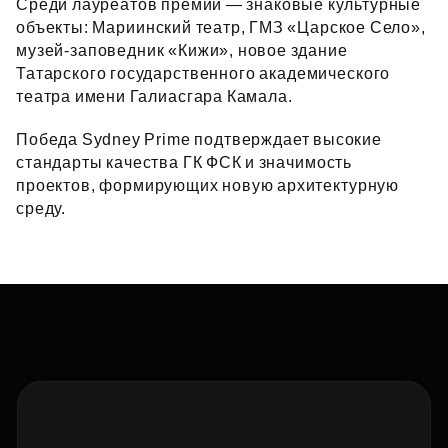
Среди лауреатов премии — знаковые культурные
объекты: Мариинский театр, ГМЗ «Царское Село»,
музей‑заповедник «Кижи», новое здание
Татарского государственного академического
театра имени Галиасгара Камала.
Победа Sydney Prime подтверждает высокие
стандарты качества ГК ФСК и значимость
проектов, формирующих новую архитектурную
среду.