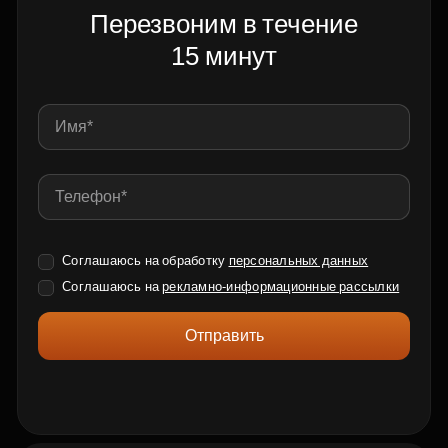
Перезвоним в течение
15 минут
Соглашаюсь на обработку
персональных данных
Соглашаюсь на
рекламно-информационные рассылки
Отправить