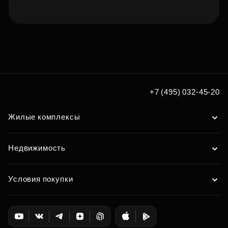
Подберите квартиру мечты
по удобным вам параметрам
Подобрать
+7 (495) 032-45-20
Жилые комплексы
Недвижимость
Условия покупки