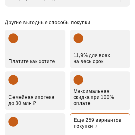
Другие выгодные способы покупки
11,9% для всех
Платите как хотите
на весь срок
Максимальная
Семейная ипотека
скидка при 100%
до 30 млн ₽
оплате
Еще 259 вариантов
покупки