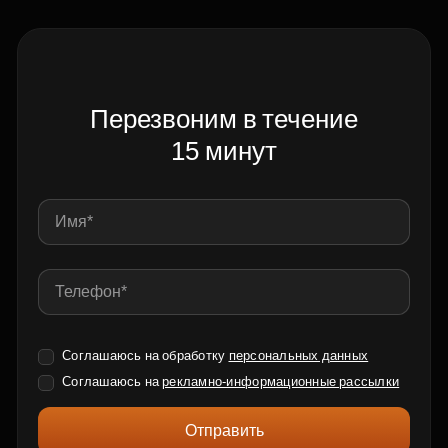
Перезвоним в течение
15 минут
Соглашаюсь на обработку
персональных данных
Соглашаюсь на
рекламно-информационные рассылки
Отправить