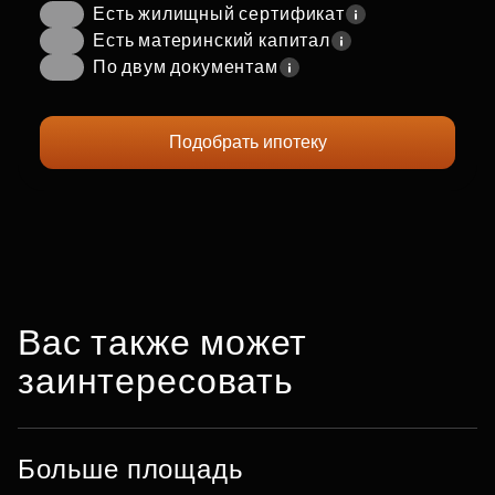
Есть жилищный сертификат
Есть материнский капитал
По двум документам
Подобрать ипотеку
Вас также может
заинтересовать
Больше площадь