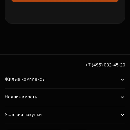
+7 (495) 032-45-20
Жилые комплексы
Недвижимость
Условия покупки