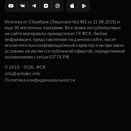
Ипотека от Сбербанк (Лицензия №1481 от 11.08.2015) и
еще 38 ипотечных программ. Все права на публикуемые
на сайте материалы принадлежат ГК ФСК. Любая
информация, представленная на данном сайте, носит
исключительно информационный характер и ни при каких
условиях не является публичной офертой, определяемой
положениями статьи 437 ГК РФ.
© 2015 - 2026. ФСК
info@anlider.info
Политика конфиденциальности