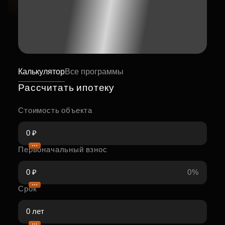
Калькулятор
Все программы
Рассчитать ипотеку
Стоимость объекта
Первоначальный взнос
0%
Срок