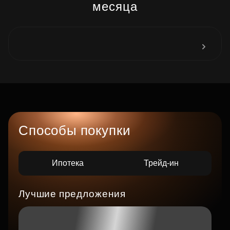
месяца
Способы покупки
Ипотека
Трейд-ин
Лучшие предложения