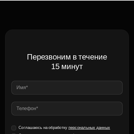
Перезвоним в течение
15 минут
Соглашаюсь на обработку
персональных данных