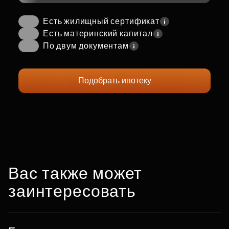
Есть жилищный сертификат
Есть материнский капитал
По двум документам
Подобрать ипотеку
Вас также может
заинтересовать