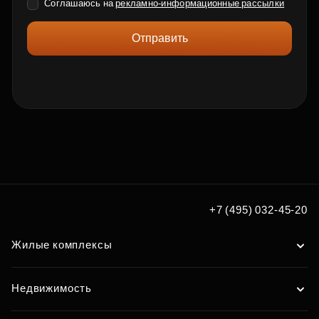
Соглашаюсь на
рекламно-информационные рассылки
Отправить
+7 (495) 032-45-20
Жилые комплексы
Недвижимость