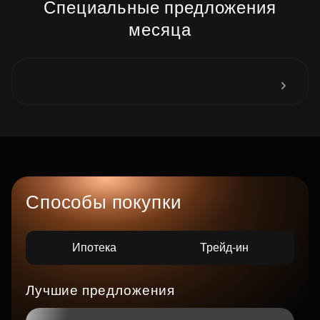
Специальные предложения
месяца
Способы покупки
Ипотека
Трейд-ин
Лучшие предложения