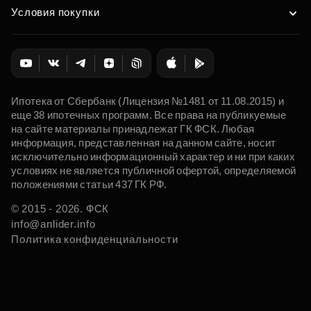
Условия покупки
Ипотека от Сбербанк (Лицензия №1481 от 11.08.2015) и
еще 38 ипотечных программ. Все права на публикуемые
на сайте материалы принадлежат ГК ФСК. Любая
информация, представленная на данном сайте, носит
исключительно информационный характер и ни при каких
условиях не является публичной офертой, определяемой
положениями статьи 437 ГК РФ.
© 2015 - 2026. ФСК
info@anlider.info
Политика конфиденциальности