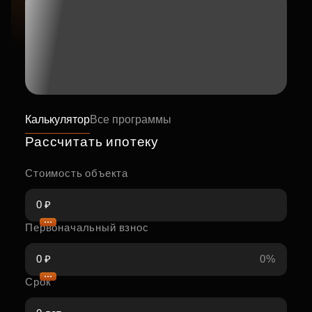
Калькулятор
Все программы
Рассчитать ипотеку
Стоимость объекта
Первоначальный взнос
0%
Срок