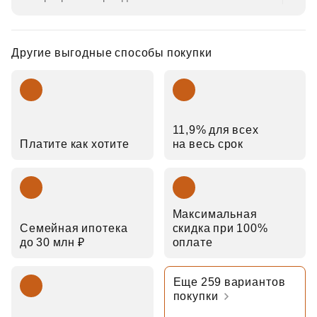
Другие выгодные способы покупки
11,9% для всех
Платите как хотите
на весь срок
Максимальная
Семейная ипотека
скидка при 100%
до 30 млн ₽
оплате
Еще 259 вариантов
покупки