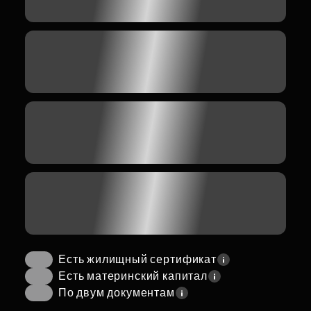
Есть жилищный сертификат
Есть материнский капитал
По двум документам