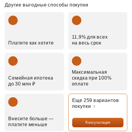
Другие выгодные способы покупки
11,9% для всех
Платите как хотите
на весь срок
Максимальная
Семейная ипотека
скидка при 100%
до 30 млн ₽
оплате
Еще 259 вариантов
покупки
Внесите больше —
Консультация
платите меньше