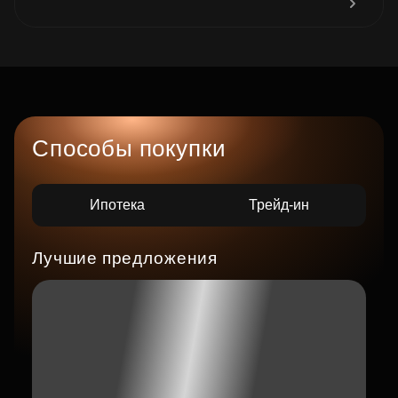
Способы покупки
Ипотека
Трейд-ин
Лучшие предложения