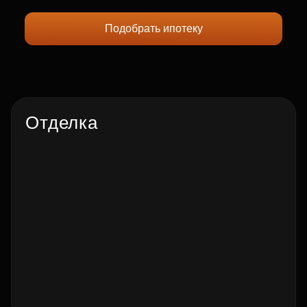
Подобрать ипотеку
Отделка