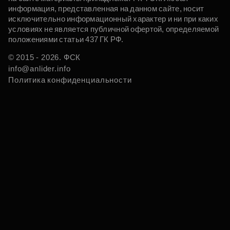
информация, представленная на данном сайте, носит
исключительно информационный характер и ни при каких
условиях не является публичной офертой, определяемой
положениями статьи 437 ГК РФ.
© 2015 - 2026. ФСК
info@anlider.info
Политика конфиденциальности