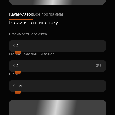
Калькулятор
Все программы
Рассчитать ипотеку
Стоимость объекта
Первоначальный взнос
0%
Срок