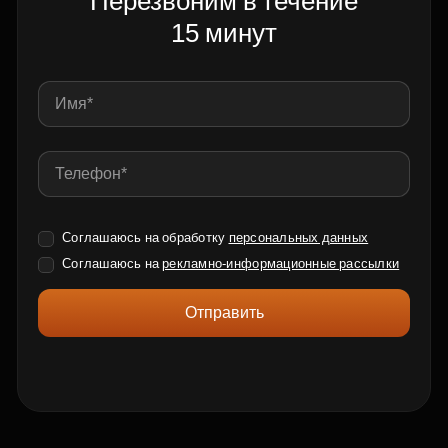
Перезвоним в течение
15 минут
Соглашаюсь на обработку
персональных данных
Соглашаюсь на
рекламно-информационные рассылки
Отправить