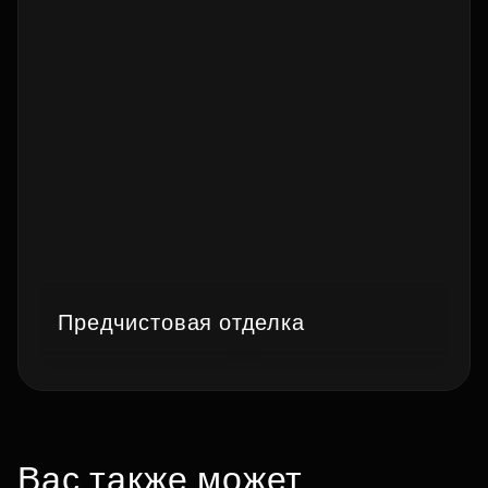
Предчистовая отделка
Вас также может