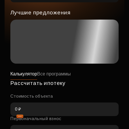
Лучшие предложения
Калькулятор
Все программы
Рассчитать ипотеку
Стоимость объекта
Первоначальный взнос