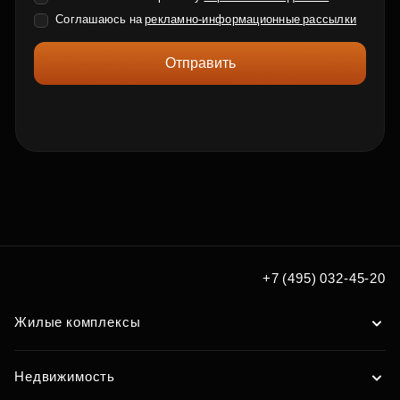
Соглашаюсь на
рекламно-информационные рассылки
Отправить
+7 (495) 032-45-20
Жилые комплексы
Недвижимость