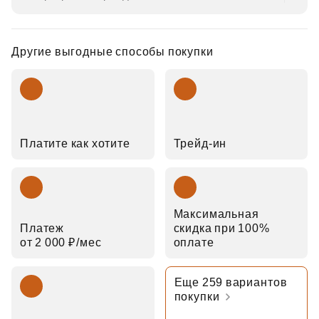
Другие выгодные способы покупки
Платите как хотите
Трейд‑ин
Максимальная
Платеж
скидка при 100%
от 2 000 ₽⁠/⁠мес
оплате
Еще 259 вариантов
покупки