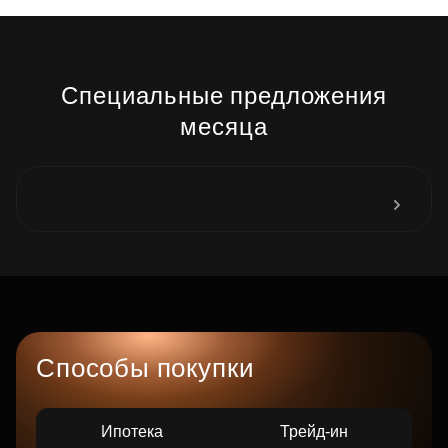
Специальные предложения
месяца
Способы покупки
Ипотека
Трейд-ин