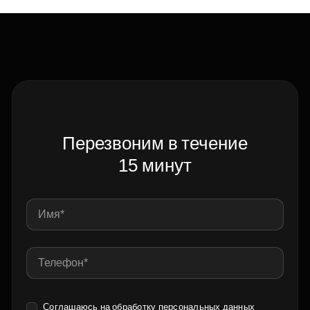
Перезвоним в течение
15 минут
Соглашаюсь на обработку
персональных данных