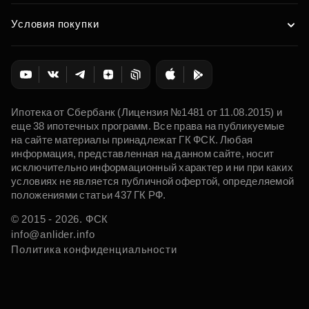
Условия покупки
Ипотека от Сбербанк (Лицензия №1481 от 11.08.2015) и
еще 38 ипотечных программ. Все права на публикуемые
на сайте материалы принадлежат ГК ФСК. Любая
информация, представленная на данном сайте, носит
исключительно информационный характер и ни при каких
условиях не является публичной офертой, определяемой
положениями статьи 437 ГК РФ.
© 2015 - 2026. ФСК
info@anlider.info
Политика конфиденциальности