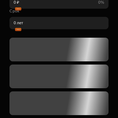
0%
Срок