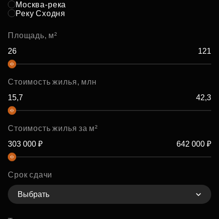
Москва-река
Реку Сходня
Площадь, м²
Стоимость жилья, млн
Стоимость жилья за м²
Срок сдачи
Выбрать