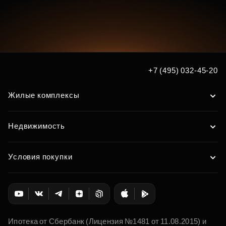
+7 (495) 032-45-20
Жилые комплексы
Недвижимость
Условия покупки
Ипотека от Сбербанк (Лицензия №1481 от 11.08.2015) и