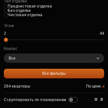
Тип отделки
Предчистовая отделка
Без отделки
Чистовая отделка
Этаж
Корпус
Все
Все фильтры
264 квартиры
По цене
Сгруппировать по планировкам