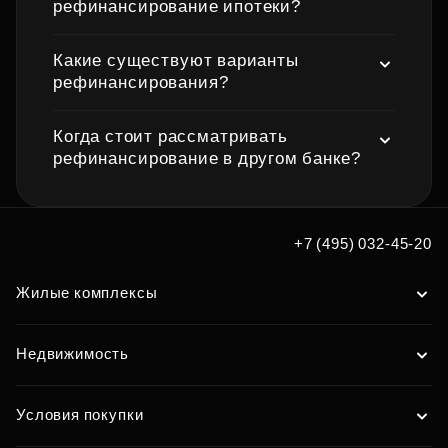
рефинансирование ипотеки?
Какие существуют варианты
рефинансирования?
Когда стоит рассматривать
рефинансирование в другом банке?
+7 (495) 032-45-20
Жилые комплексы
Недвижимость
Условия покупки