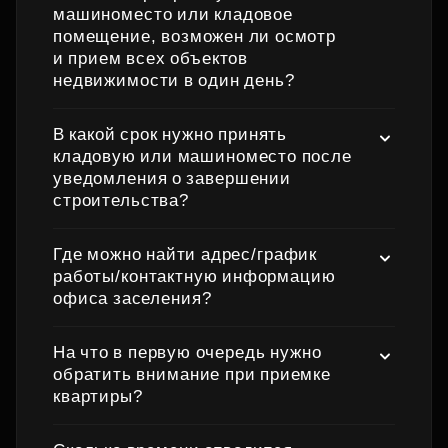
машиноместо или кладовое
помещение, возможен ли осмотр
и прием всех объектов
недвижимости в один день?
В какой срок нужно принять
кладовую или машиноместо после
уведомления о завершении
строительства?
Где можно найти адрес/график
работы/контактную информацию
офиса заселения?
На что в первую очередь нужно
обратить внимание при приемке
квартиры?