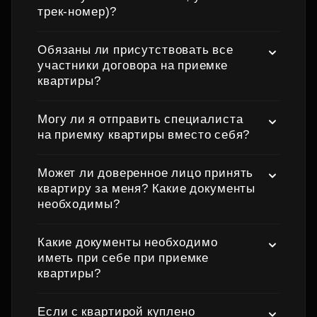
трек‑номер)?
Обязаны ли присутствовать все
участники договора на приемке
квартиры?
Могу ли я отправить специалиста
на приемку квартиры вместо себя?
Может ли доверенное лицо принять
квартиру за меня? Какие документы
необходимы?
Какие документы необходимо
иметь при себе при приемке
квартиры?
Если с квартирой куплено