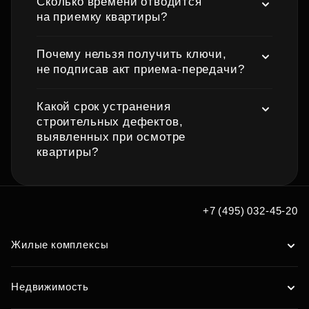
Сколько времени отводится
на приемку квартиры?
Почему нельзя получить ключи,
не подписав акт приема‑передачи?
Какой срок устранения
строительных дефектов,
выявленных при осмотре
квартиры?
+7 (495) 032-45-20
Жилые комплексы
Недвижимость