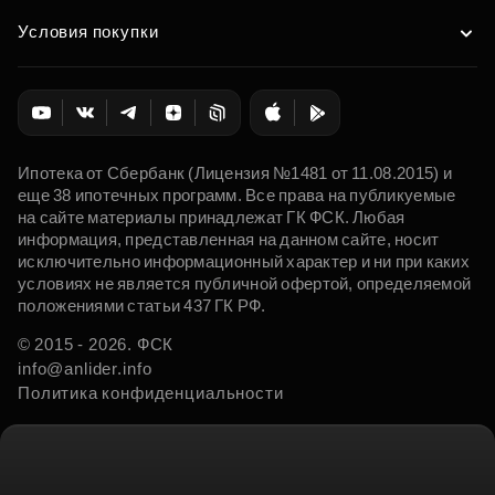
Условия покупки
Ипотека от Сбербанк (Лицензия №1481 от 11.08.2015) и
еще 38 ипотечных программ. Все права на публикуемые
на сайте материалы принадлежат ГК ФСК. Любая
информация, представленная на данном сайте, носит
исключительно информационный характер и ни при каких
условиях не является публичной офертой, определяемой
положениями статьи 437 ГК РФ.
© 2015 - 2026. ФСК
info@anlider.info
Политика конфиденциальности