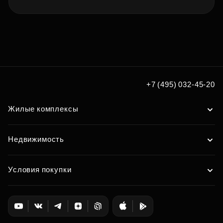
+7 (495) 032-45-20
Жилые комплексы
Недвижимость
Условия покупки