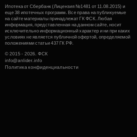
Ипотека от Сбербанк (Лицензия №1481 от 11.08.2015) и
еще 38 ипотечных программ. Все права на публикуемые
на сайте материалы принадлежат ГК ФСК. Любая
информация, представленная на данном сайте, носит
исключительно информационный характер и ни при каких
условиях не является публичной офертой, определяемой
положениями статьи 437 ГК РФ.
© 2015 - 2026. ФСК
info@anlider.info
Политика конфиденциальности