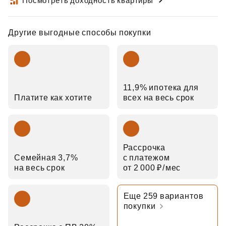
Посмотреть доходность квартиры
Другие выгодные способы покупки
11,9% ипотека для
Платите как хотите
всех на весь срок
Рассрочка
Семейная 3,7%
с платежом
на весь срок
от 2 000 ₽⁠/⁠мес
Еще 259 вариантов
покупки