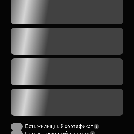
Есть жилищный сертификат
Есть материнский капитал