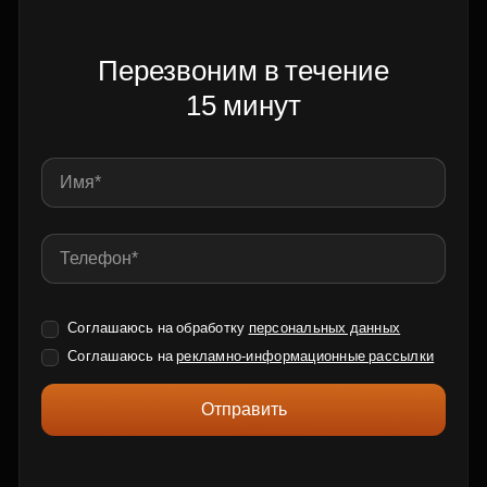
Перезвоним в течение
15 минут
Соглашаюсь на обработку
персональных данных
Соглашаюсь на
рекламно-информационные рассылки
Отправить