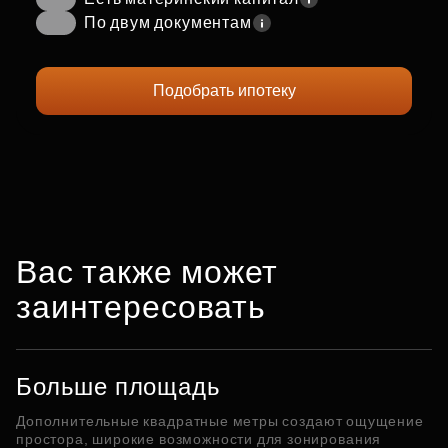
По двум документам
Подобрать ипотеку
Вас также может
заинтересовать
Больше площадь
Дополнительные квадратные метры создают ощущение
простора, широкие возможности для зонирования