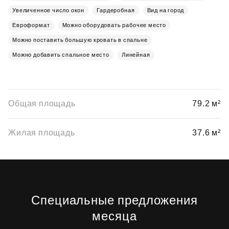
Увеличенное число окон
Гардеробная
Вид на город
Евроформат
Можно оборудовать рабочее место
Можно поставить большую кровать в спальне
Можно добавить спальное место
Линейная
Общая площадь
79.2 м²
Жилая площадь
37.6 м²
Специальные предложения
месяца