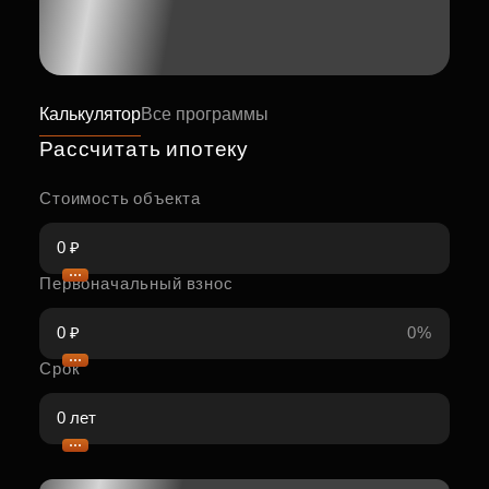
Калькулятор
Все программы
Рассчитать ипотеку
Стоимость объекта
Первоначальный взнос
0%
Срок