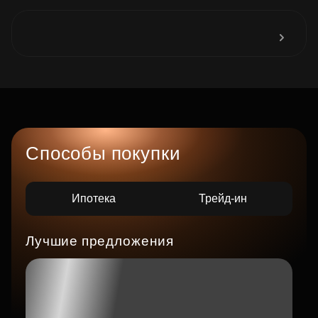
Способы покупки
Ипотека
Трейд-ин
Лучшие предложения