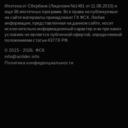
Ипотека от Сбербанк (Лицензия №1481 от 11.08.2015) и
еще 38 ипотечных программ. Все права на публикуемые
на сайте материалы принадлежат ГК ФСК. Любая
информация, представленная на данном сайте, носит
исключительно информационный характер и ни при каких
условиях не является публичной офертой, определяемой
положениями статьи 437 ГК РФ.
© 2015 - 2026. ФСК
info@anlider.info
Политика конфиденциальности