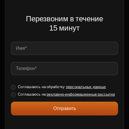
Перезвоним в течение
15 минут
Соглашаюсь на обработку
персональных данных
Соглашаюсь на
рекламно-информационные рассылки
Отправить