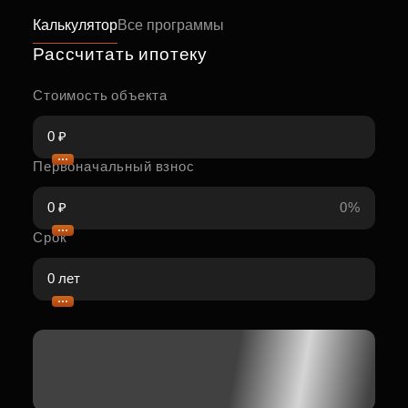
Калькулятор
Все программы
Рассчитать ипотеку
Стоимость объекта
Первоначальный взнос
0%
Срок