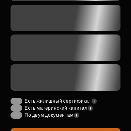
Есть жилищный сертификат
Есть материнский капитал
По двум документам