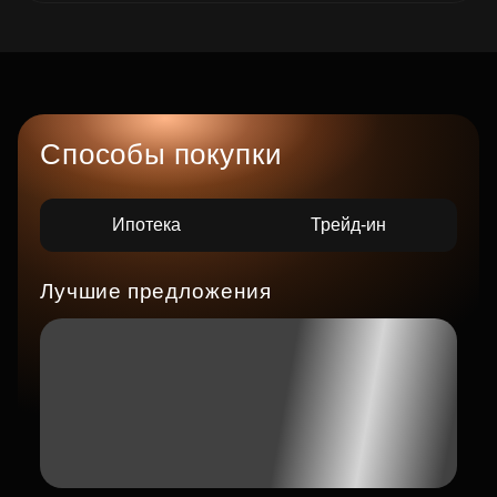
Способы покупки
Ипотека
Трейд-ин
Лучшие предложения