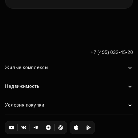
+7 (495) 032-45-20
Жилые комплексы
Недвижимость
Условия покупки