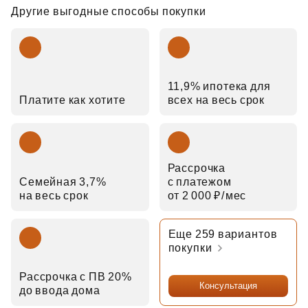
Другие выгодные способы покупки
11,9% ипотека для
Платите как хотите
всех на весь срок
Рассрочка
Семейная 3,7%
с платежом
на весь срок
от 2 000 ₽⁠/⁠мес
Еще 259 вариантов
покупки
Рассрочка с ПВ 20%
Консультация
до ввода дома