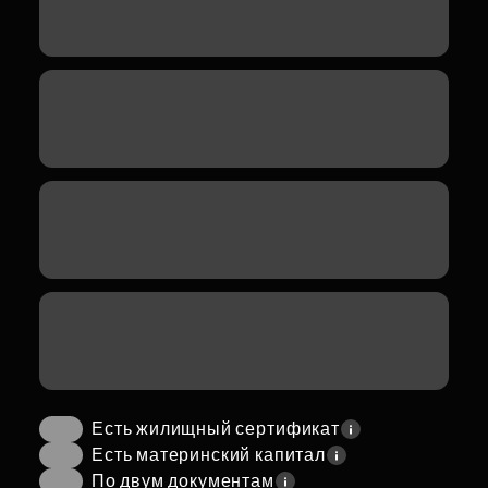
Есть жилищный сертификат
Есть материнский капитал
По двум документам