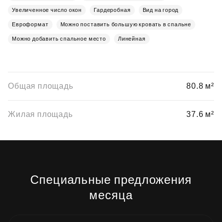
Увеличенное число окон
Гардеробная
Вид на город
Евроформат
Можно поставить большую кровать в спальне
Можно добавить спальное место
Линейная
Общая площадь
80.8 м²
Жилая площадь
37.6 м²
Специальные предложения
месяца