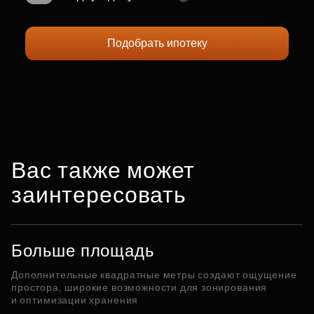
Подобрать ипотеку
Вас также может
заинтересовать
Больше площадь
Дополнительные квадратные метры создают ощущение
простора, широкие возможности для зонирования
и оптимизации хранения