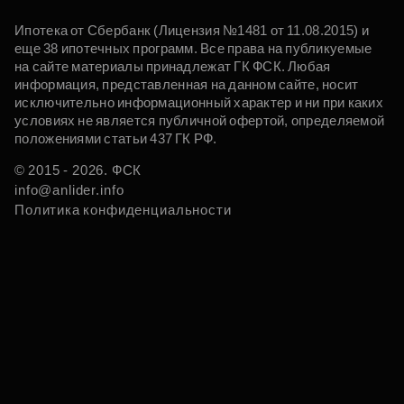
Ипотека от Сбербанк (Лицензия №1481 от 11.08.2015) и
еще 38 ипотечных программ. Все права на публикуемые
на сайте материалы принадлежат ГК ФСК. Любая
информация, представленная на данном сайте, носит
исключительно информационный характер и ни при каких
условиях не является публичной офертой, определяемой
положениями статьи 437 ГК РФ.
© 2015 - 2026. ФСК
info@anlider.info
Политика конфиденциальности