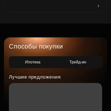
Способы покупки
Ипотека
Трейд-ин
Лучшие предложения