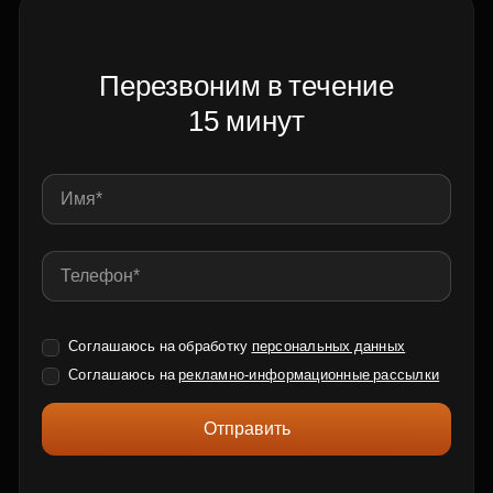
Перезвоним в течение
15 минут
Соглашаюсь на обработку
персональных данных
Соглашаюсь на
рекламно-информационные рассылки
Отправить