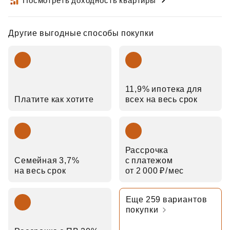
Посмотреть доходность квартиры
Другие выгодные способы покупки
11,9% ипотека для
Платите как хотите
всех на весь срок
Рассрочка
Семейная 3,7%
с платежом
на весь срок
от 2 000 ₽⁠/⁠мес
Еще 259 вариантов
покупки