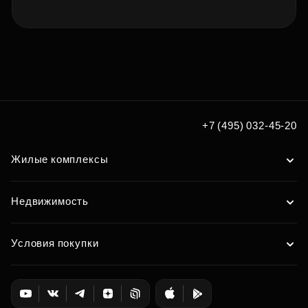
+7 (495) 032-45-20
Жилые комплексы
Недвижимость
Условия покупки