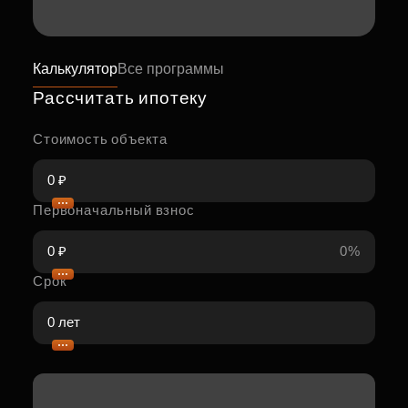
Калькулятор
Все программы
Рассчитать ипотеку
Стоимость объекта
Первоначальный взнос
0%
Срок