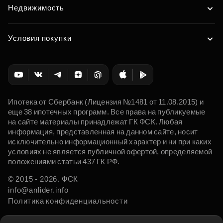
Недвижимость
Условия покупки
Ипотека от Сбербанк (Лицензия №1481 от 11.08.2015) и
еще 38 ипотечных программ. Все права на публикуемые
на сайте материалы принадлежат ГК ФСК. Любая
информация, представленная на данном сайте, носит
исключительно информационный характер и ни при каких
условиях не является публичной офертой, определяемой
положениями статьи 437 ГК РФ.
© 2015 - 2026. ФСК
info@anlider.info
Политика конфиденциальности