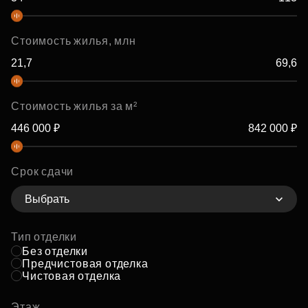
Стоимость жилья, млн
Стоимость жилья за м²
Срок сдачи
Выбрать
Тип отделки
Без отделки
Предчистовая отделка
Чистовая отделка
Этаж