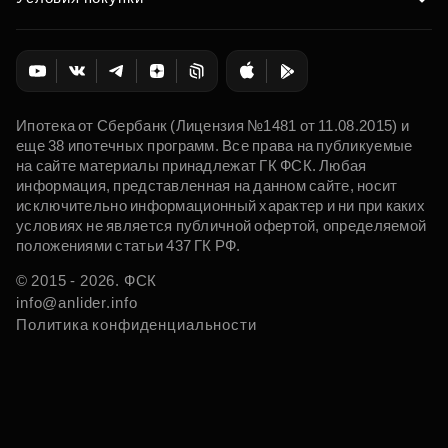
Ипотека от Сбербанк (Лицензия №1481 от 11.08.2015) и
еще 38 ипотечных программ. Все права на публикуемые
на сайте материалы принадлежат ГК ФСК. Любая
информация, представленная на данном сайте, носит
исключительно информационный характер и ни при каких
условиях не является публичной офертой, определяемой
положениями статьи 437 ГК РФ.
© 2015 - 2026. ФСК
info@anlider.info
Политика конфиденциальности