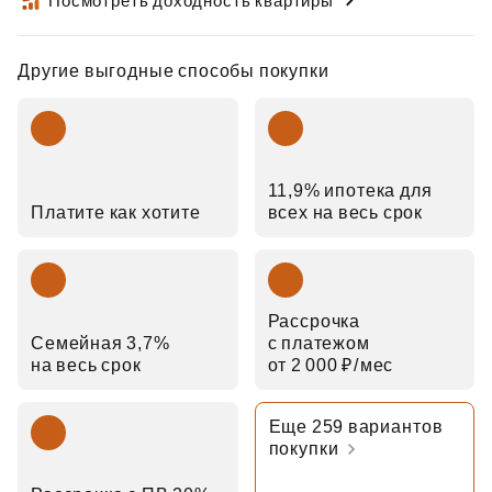
Посмотреть доходность квартиры
Другие выгодные способы покупки
11,9% ипотека для
Платите как хотите
всех на весь срок
Рассрочка
Семейная 3,7%
с платежом
на весь срок
от 2 000 ₽⁠/⁠мес
Еще 259 вариантов
покупки