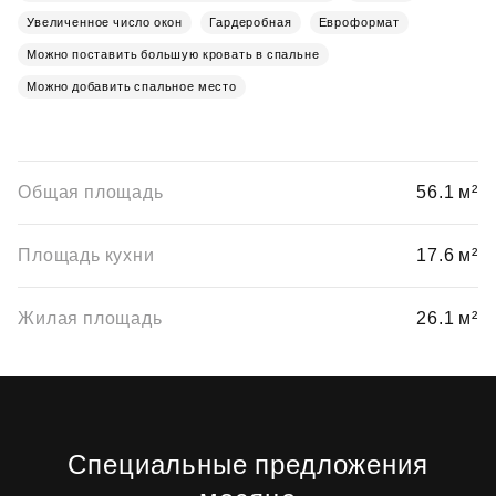
Увеличенное число окон
Гардеробная
Евроформат
Можно поставить большую кровать в спальне
Можно добавить спальное место
Общая площадь
56.1 м²
Площадь кухни
17.6 м²
Жилая площадь
26.1 м²
Специальные предложения