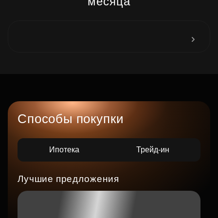
месяца
Способы покупки
Ипотека
Трейд-ин
Лучшие предложения