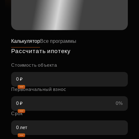
Калькулятор
Все программы
Рассчитать ипотеку
Стоимость объекта
Первоначальный взнос
0%
Срок