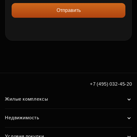
Отправить
+7 (495) 032-45-20
Жилые комплексы
Недвижимость
Условия покупки