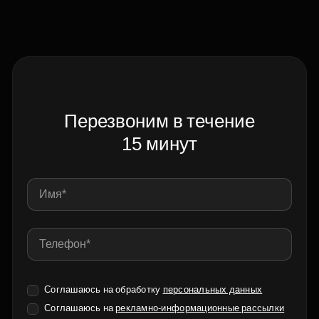
Перезвоним в течение
15 минут
Соглашаюсь на обработку
персональных данных
Соглашаюсь на
рекламно-информационные рассылки