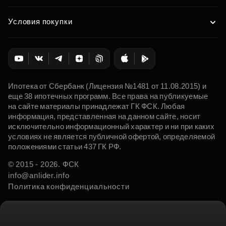
Условия покупки
Ипотека от Сбербанк (Лицензия №1481 от 11.08.2015) и
еще 38 ипотечных программ. Все права на публикуемые
на сайте материалы принадлежат ГК ФСК. Любая
информация, представленная на данном сайте, носит
исключительно информационный характер и ни при каких
условиях не является публичной офертой, определяемой
положениями статьи 437 ГК РФ.
© 2015 - 2026. ФСК
info@anlider.info
Политика конфиденциальности