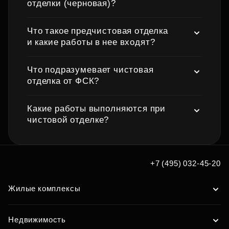
отделки (черновая)?
Что такое предчистовая отделка
и какие работы в нее входят?
Что подразумевает чистовая
отделка от ФСК?
Какие работы выполняются при
чистовой отделке?
+7 (495) 032-45-20
Жилые комплексы
Недвижимость