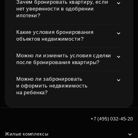
Зачем бронировать квартиру, если
нет уверенности в одобрении
ипотеки?
Какие условия бронирования
объектов недвижимости?
Можно ли изменить условия сделки
после бронирования квартиры?
Можно ли забронировать
и оформить недвижимость
на ребенка?
+7 (495) 032-45-20
Жилые комплексы