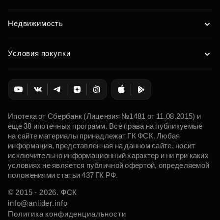
Недвижимость
Условия покупки
Ипотека от Сбербанк (Лицензия №1481 от 11.08.2015) и
еще 38 ипотечных программ. Все права на публикуемые
на сайте материалы принадлежат ГК ФСК. Любая
информация, представленная на данном сайте, носит
исключительно информационный характер и ни при каких
условиях не является публичной офертой, определяемой
положениями статьи 437 ГК РФ.
© 2015 - 2026. ФСК
info@anlider.info
Политика конфиденциальности