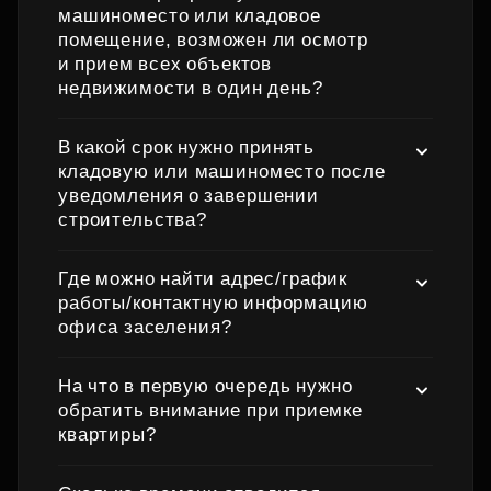
машиноместо или кладовое
помещение, возможен ли осмотр
и прием всех объектов
недвижимости в один день?
В какой срок нужно принять
кладовую или машиноместо после
уведомления о завершении
строительства?
Где можно найти адрес/график
работы/контактную информацию
офиса заселения?
На что в первую очередь нужно
обратить внимание при приемке
квартиры?