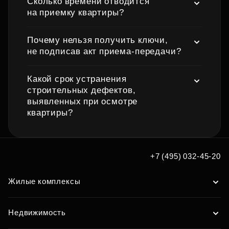
Сколько времени отводится
на приемку квартиры?
Почему нельзя получить ключи,
не подписав акт приема‑передачи?
Какой срок устранения
строительных дефектов,
выявленных при осмотре
квартиры?
+7 (495) 032-45-20
Жилые комплексы
Недвижимость