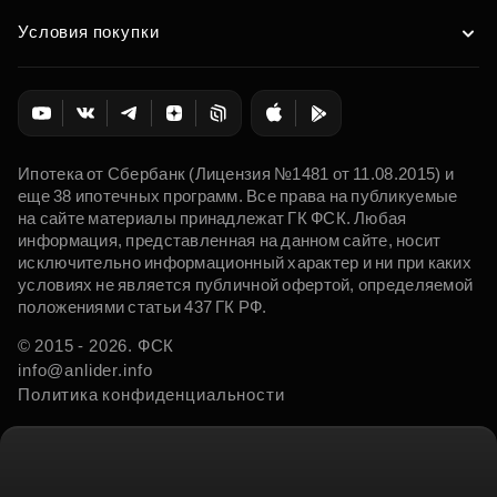
Условия покупки
Ипотека от Сбербанк (Лицензия №1481 от 11.08.2015) и
еще 38 ипотечных программ. Все права на публикуемые
на сайте материалы принадлежат ГК ФСК. Любая
информация, представленная на данном сайте, носит
исключительно информационный характер и ни при каких
условиях не является публичной офертой, определяемой
положениями статьи 437 ГК РФ.
© 2015 - 2026. ФСК
info@anlider.info
Политика конфиденциальности