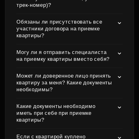
трек‑номер)?
Обязаны ли присутствовать все
участники договора на приемке
квартиры?
Могу ли я отправить специалиста
на приемку квартиры вместо себя?
Может ли доверенное лицо принять
квартиру за меня? Какие документы
необходимы?
Какие документы необходимо
иметь при себе при приемке
квартиры?
Если с квартирой куплено