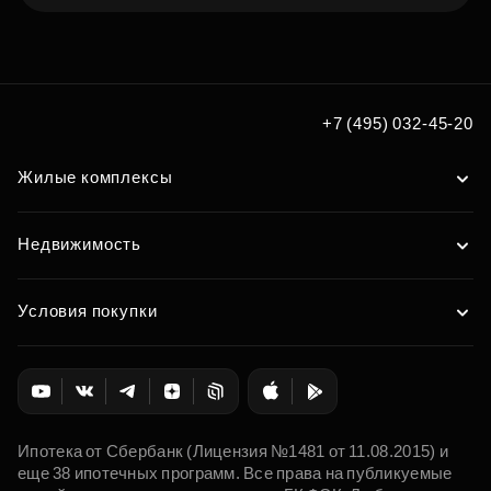
Подберите квартиру мечты
по удобным вам параметрам
+7 (495) 032-45-20
Подобрать
Жилые комплексы
Недвижимость
Условия покупки
Ипотека от Сбербанк (Лицензия №1481 от 11.08.2015) и
еще 38 ипотечных программ. Все права на публикуемые