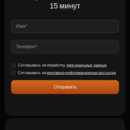
15 минут
Соглашаюсь на обработку
персональных данных
Соглашаюсь на
рекламно-информационные рассылки
Отправить