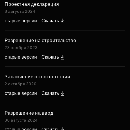
Проектная декларация
8 августа 2024
старые версии
Скачать
Разрешение на строительство
23 ноября 2023
старые версии
Скачать
Заключение о соответствии
2 октября 2020
старые версии
Скачать
Разрешение на ввод
30 августа 2024
старые версии
Скачать