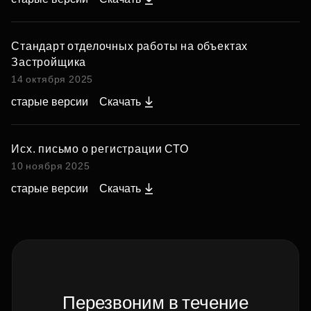
Стандарт отделочных работы на объектах
Застройщика
14 октября 2025
старые версии
Скачать
Исх. письмо о регистрации СТО
10 ноября 2025
старые версии
Скачать
Перезвоним в течение