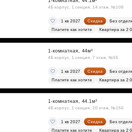
1-комнатная,
44.1м²
4Б корпус, 1 секция, 14 этаж, №108
1 кв 2027
Скидка
Без отдел
Платите как хотите
Квартира за 2 
1-комнатная,
44м²
4Б корпус, 1 секция, 7 этаж, №55
1 кв 2027
Скидка
Без отдел
Платите как хотите
Квартира за 2 
1-комнатная,
44.1м²
4Б корпус, 1 секция, 20 этаж, №156
1 кв 2027
Скидка
Без отдел
Платите как хотите
Квартира за 2 