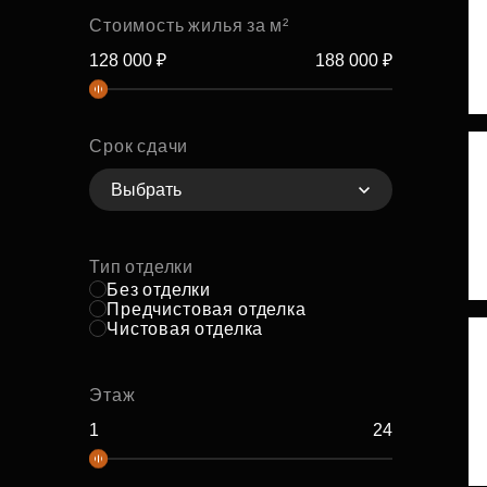
Стоимость жилья за м²
Срок сдачи
Выбрать
Тип отделки
Без отделки
Предчистовая отделка
Чистовая отделка
Этаж