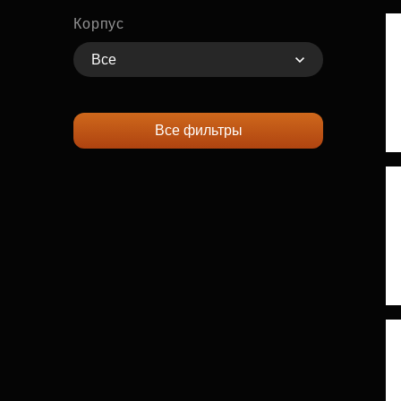
Корпус
Все
Все фильтры