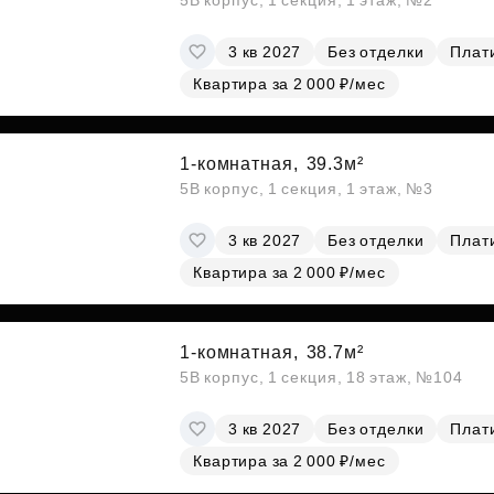
5В корпус, 1 секция, 1 этаж, №2
3 кв 2027
Без отделки
Плати
Квартира за 2 000 ₽/мес
1-комнатная,
39.3м²
5В корпус, 1 секция, 1 этаж, №3
3 кв 2027
Без отделки
Плати
Квартира за 2 000 ₽/мес
1-комнатная,
38.7м²
5В корпус, 1 секция, 18 этаж, №104
3 кв 2027
Без отделки
Плати
Квартира за 2 000 ₽/мес