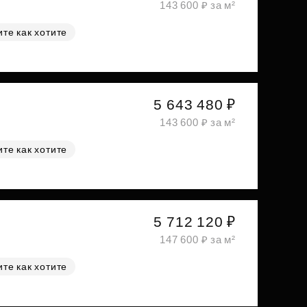
143 600 ₽ за м²
те как хотите
5 643 480 ₽
143 600 ₽ за м²
те как хотите
5 712 120 ₽
147 600 ₽ за м²
те как хотите